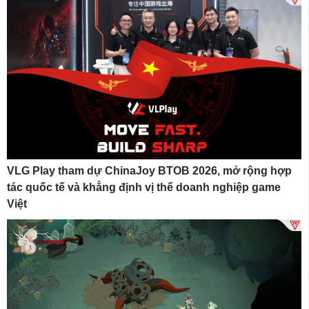
VLG Play tham dự ChinaJoy BTOB 2026, mở rộng hợp
tác quốc tế và khẳng định vị thế doanh nghiệp game
Việt