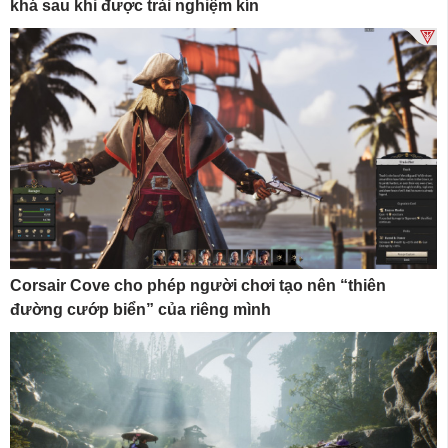
khá sau khi được trải nghiệm kín
Corsair Cove cho phép người chơi tạo nên “thiên
đường cướp biển” của riêng mình