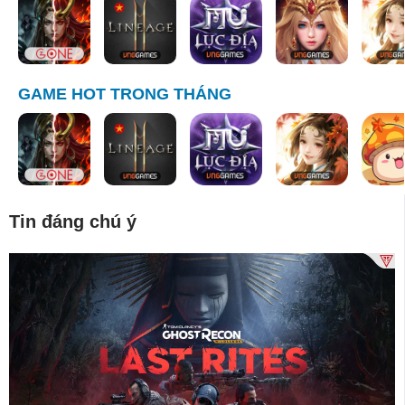
GAME HOT TRONG THÁNG
Tin đáng chú ý