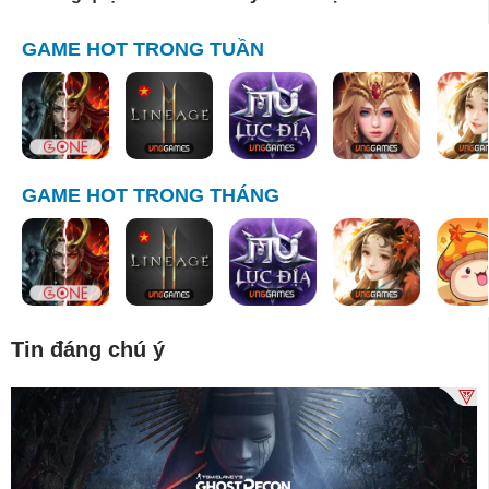
GAME HOT TRONG TUẦN
GAME HOT TRONG THÁNG
Tin đáng chú ý