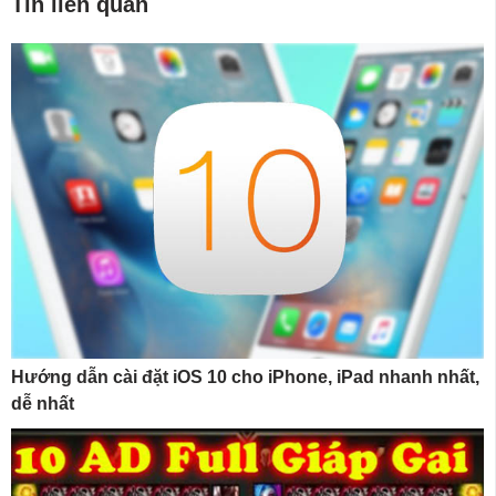
Tin liên quan
Hướng dẫn cài đặt iOS 10 cho iPhone, iPad nhanh nhất,
dễ nhất