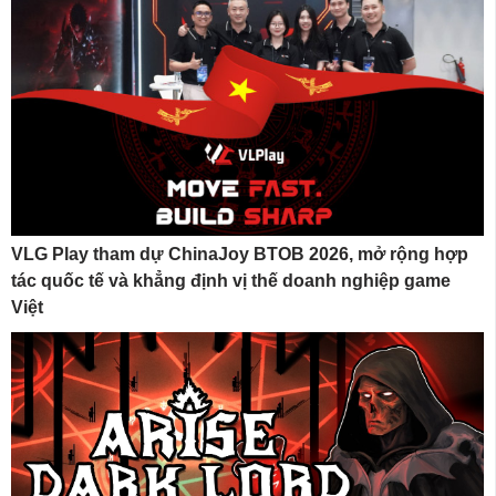
VLG Play tham dự ChinaJoy BTOB 2026, mở rộng hợp
tác quốc tế và khẳng định vị thế doanh nghiệp game
Việt