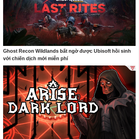
Ghost Recon Wildlands bất ngờ được Ubisoft hồi sinh
với chiến dịch mới miễn phí