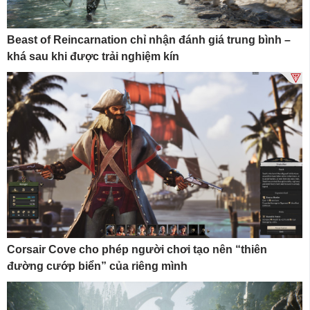
Beast of Reincarnation chỉ nhận đánh giá trung bình –
khá sau khi được trải nghiệm kín
Corsair Cove cho phép người chơi tạo nên “thiên
đường cướp biển” của riêng mình