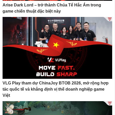
Arise Dark Lord – trở thành Chúa Tể Hắc Ám trong
game chiến thuật đặc biệt này
VLG Play tham dự ChinaJoy BTOB 2026, mở rộng hợp
tác quốc tế và khẳng định vị thế doanh nghiệp game
Việt