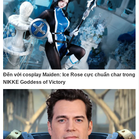
Đến với cosplay Maiden: Ice Rose cực chuẩn char trong
NIKKE Goddess of Victory