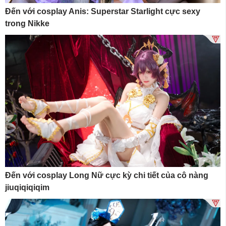
Đến với cosplay Anis: Superstar Starlight cực sexy
trong Nikke
Đến với cosplay Long Nữ cực kỳ chi tiết của cô nàng
jiuqiqiqiqim