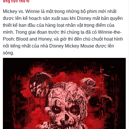
ứng cực thú vị
Mickey vs. Winnie là một trong những bộ phim mới nhất
được lên kế hoạch sản xuất sau khi Disney mất bản quyền
thiết kế ban đầu của hàng loạt nhân vật trọng điểm của
mình. Trong giai đoạn trước thì chúng ta đã có Winnie-the-
Pooh: Blood and Honey, và giờ thì đến chú chuột hoạt hình
nổi tiếng nhất của nhà Disney Mickey Mouse được lên
sóng.