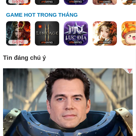
GAME HOT TRONG THÁNG
Tin đáng chú ý