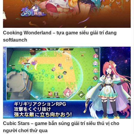
Cooking Wonderland – tựa game siêu giải trí đang
softlaunch
Cubic Stars – game bắn súng giải trí siêu thú vị cho
người chơi thử qua