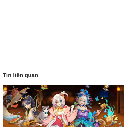
Tin liên quan