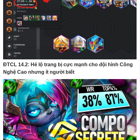
ĐTCL 14.2: Hé lộ trang bị cực mạnh cho đội hình Công
Nghệ Cao nhưng ít người biết