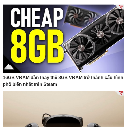
16GB VRAM dần thay thế 8GB VRAM trở thành cấu hình
phổ biến nhất trên Steam