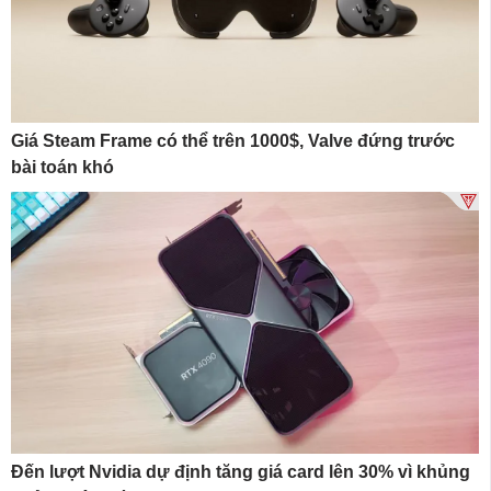
Giá Steam Frame có thể trên 1000$, Valve đứng trước
bài toán khó
Đến lượt Nvidia dự định tăng giá card lên 30% vì khủng