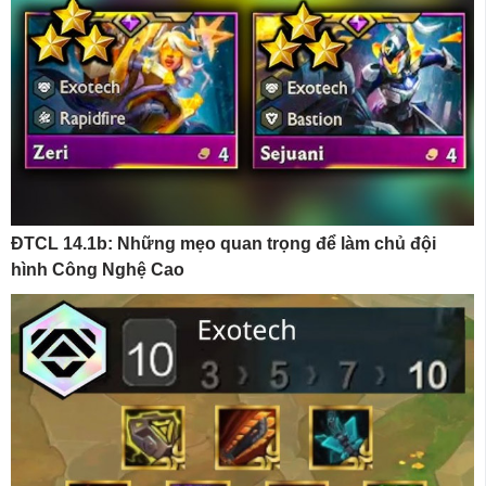
ĐTCL 14.1b: Những mẹo quan trọng để làm chủ đội
hình Công Nghệ Cao