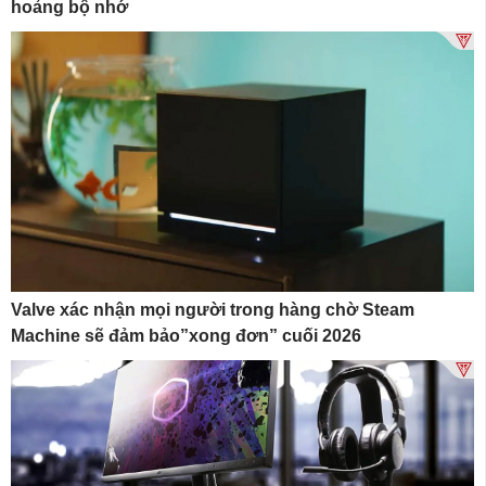
hoảng bộ nhớ
Valve xác nhận mọi người trong hàng chờ Steam
Machine sẽ đảm bảo”xong đơn” cuối 2026