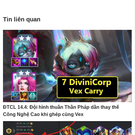
Tin liên quan
ĐTCL 14.4: Đội hình thuần Thần Pháp dần thay thế
Công Nghệ Cao khi ghép cùng Vex