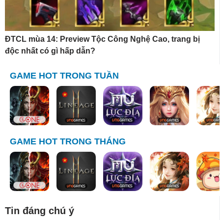
ĐTCL mùa 14: Preview Tộc Công Nghệ Cao, trang bị
độc nhất có gì hấp dẫn?
GAME HOT TRONG TUẦN
GAME HOT TRONG THÁNG
Tin đáng chú ý