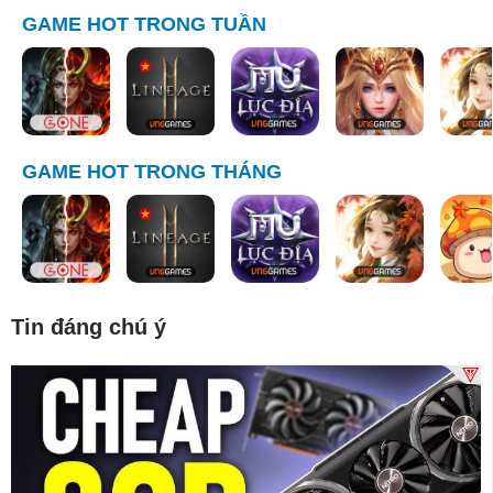
GAME HOT TRONG TUẦN
GAME HOT TRONG THÁNG
Tin đáng chú ý