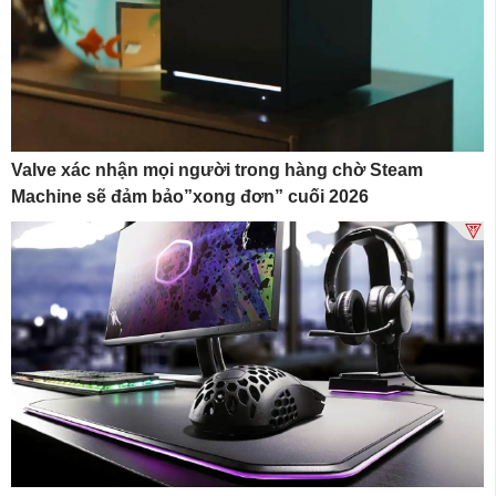
Valve xác nhận mọi người trong hàng chờ Steam
Machine sẽ đảm bảo”xong đơn” cuối 2026