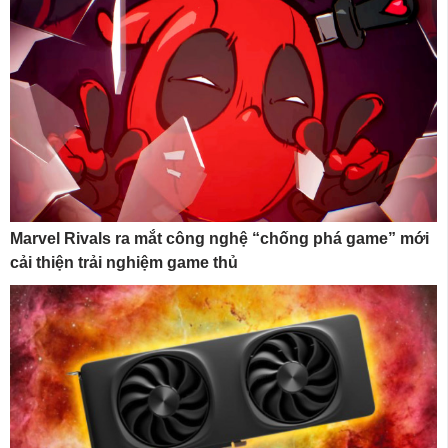
Marvel Rivals ra mắt công nghệ “chống phá game” mới
cải thiện trải nghiệm game thủ