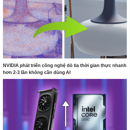
NVIDIA phát triển công nghệ dò tia thời gian thực nhanh
hơn 2-3 lần không cần dùng AI