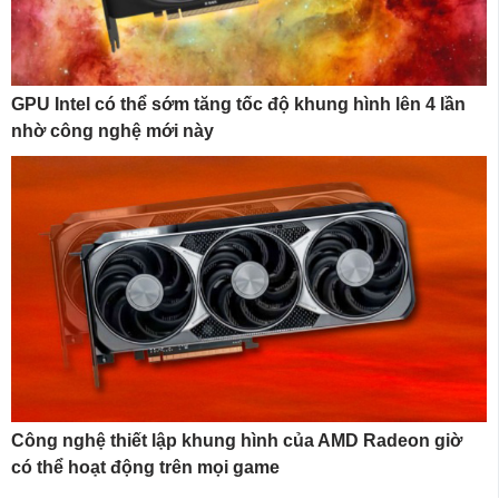
GPU Intel có thể sớm tăng tốc độ khung hình lên 4 lần
nhờ công nghệ mới này
Công nghệ thiết lập khung hình của AMD Radeon giờ
có thể hoạt động trên mọi game