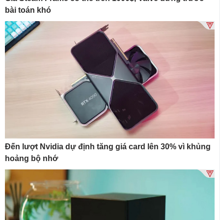
bài toán khó
Đến lượt Nvidia dự định tăng giá card lên 30% vì khủng
hoảng bộ nhớ