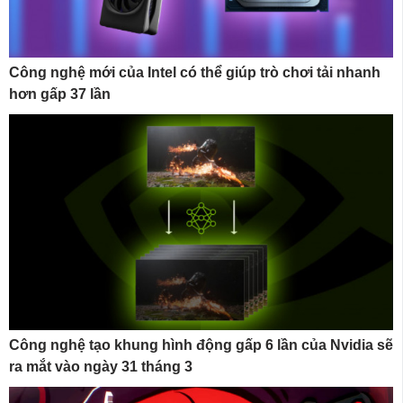
Công nghệ mới của Intel có thể giúp trò chơi tải nhanh
hơn gấp 37 lần
Công nghệ tạo khung hình động gấp 6 lần của Nvidia sẽ
ra mắt vào ngày 31 tháng 3