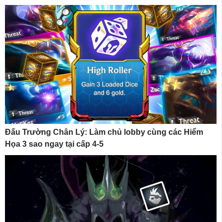
Đấu Trường Chân Lý: Làm chủ lobby cùng các Hiểm
Họa 3 sao ngay tại cấp 4-5