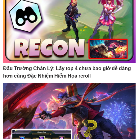
Đấu Trường Chân Lý: Lấy top 4 chưa bao giờ dễ dàng
hơn cùng Đặc Nhiệm Hiểm Họa reroll