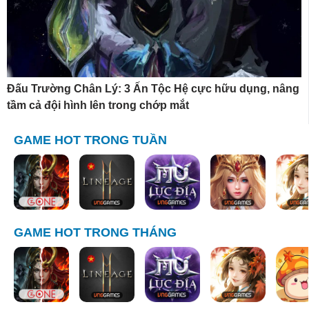
Đấu Trường Chân Lý: 3 Ấn Tộc Hệ cực hữu dụng, nâng
tầm cả đội hình lên trong chớp mắt
GAME HOT TRONG TUẦN
GAME HOT TRONG THÁNG