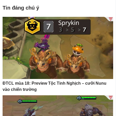
Tin đáng chú ý
ĐTCL mùa 18: Preview Tộc Tinh Nghịch – cưỡi Nunu
vào chiến trường