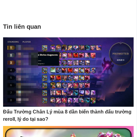
Tin liên quan
Đấu Trường Chân Lý mùa 8 dần biến thành đấu trường
reroll, lý do tại sao?