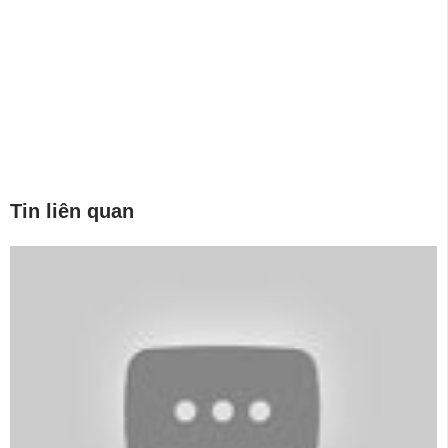
Tin liên quan