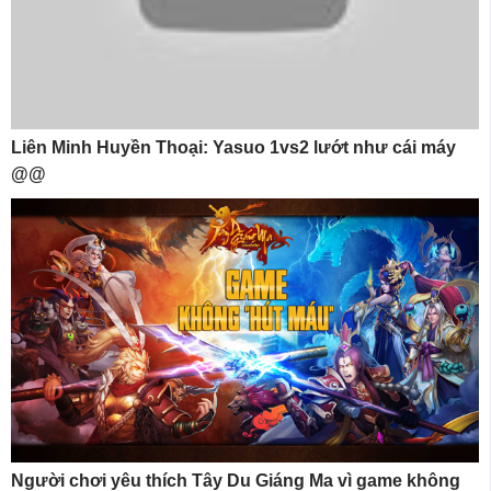
Liên Minh Huyền Thoại: Yasuo 1vs2 lướt như cái máy
@@
Người chơi yêu thích Tây Du Giáng Ma vì game không