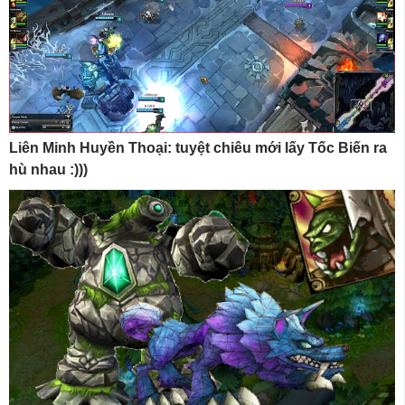
Liên Minh Huyền Thoại: tuyệt chiêu mới lấy Tốc Biến ra
hù nhau :)))