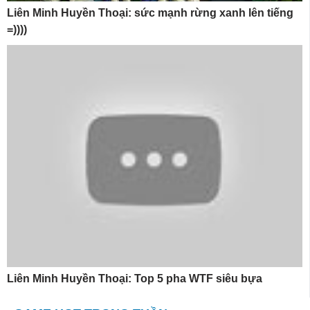
Liên Minh Huyền Thoại: sức mạnh rừng xanh lên tiếng
=))))
Liên Minh Huyền Thoại: Top 5 pha WTF siêu bựa