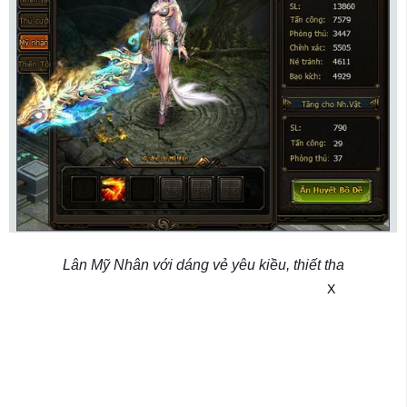
Lân Mỹ Nhân với dáng vẻ yêu kiều, thiết tha
X