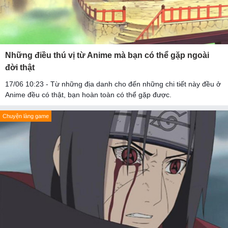
Những điều thú vị từ Anime mà bạn có thể gặp ngoài
đời thật
17/06 10:23 - Từ những địa danh cho đến những chi tiết này đều ở
Anime đều có thật, bạn hoàn toàn có thể gặp được.
Chuyện làng game