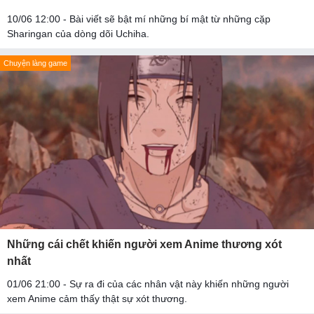
10/06 12:00 - Bài viết sẽ bật mí những bí mật từ những cặp
Sharingan của dòng dõi Uchiha.
Chuyện làng game
Những cái chết khiến người xem Anime thương xót
nhất
01/06 21:00 - Sự ra đi của các nhân vật này khiến những người
xem Anime cảm thấy thật sự xót thương.