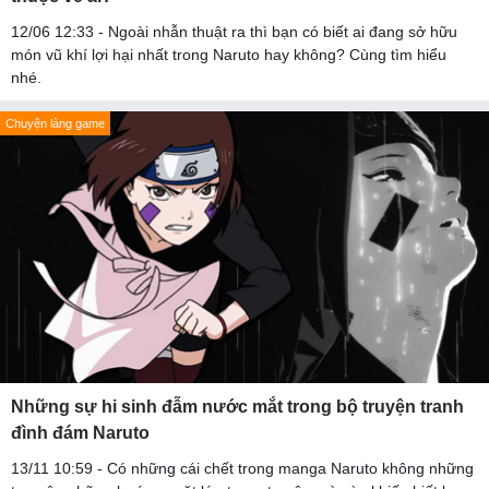
12/06 12:33 - Ngoài nhẫn thuật ra thì bạn có biết ai đang sở hữu
món vũ khí lợi hại nhất trong Naruto hay không? Cùng tìm hiểu
nhé.
Chuyện làng game
Những sự hi sinh đẫm nước mắt trong bộ truyện tranh
đình đám Naruto
13/11 10:59 - Có những cái chết trong manga Naruto không những