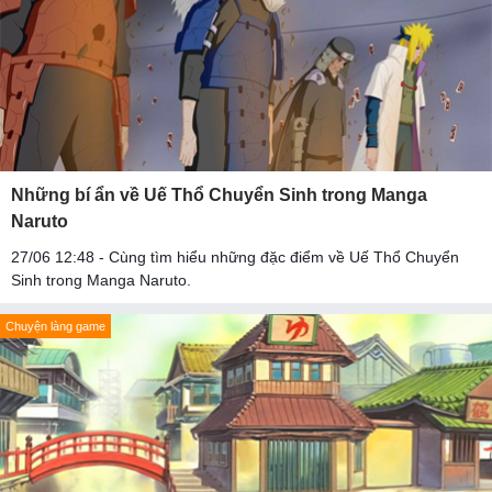
Những bí ẩn về Uế Thổ Chuyển Sinh trong Manga
Naruto
27/06 12:48 - Cùng tìm hiểu những đặc điểm về Uế Thổ Chuyển
Sinh trong Manga Naruto.
Chuyện làng game