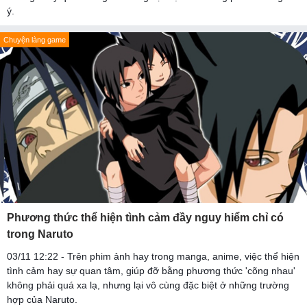
ý.
Chuyện làng game
Phương thức thể hiện tình cảm đầy nguy hiểm chỉ có
trong Naruto
03/11 12:22 - Trên phim ảnh hay trong manga, anime, việc thể hiện
tình cảm hay sự quan tâm, giúp đỡ bằng phương thức 'cõng nhau'
không phải quá xa lạ, nhưng lại vô cùng đặc biệt ở những trường
hợp của Naruto.