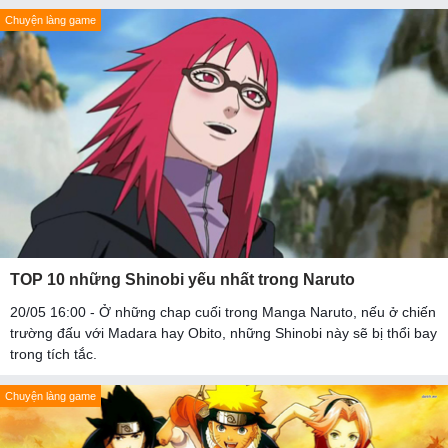
Chuyện làng game
TOP 10 những Shinobi yếu nhất trong Naruto
20/05 16:00 - Ở những chap cuối trong Manga Naruto, nếu ở chiến
trường đấu với Madara hay Obito, những Shinobi này sẽ bị thổi bay
trong tích tắc.
Chuyện làng game