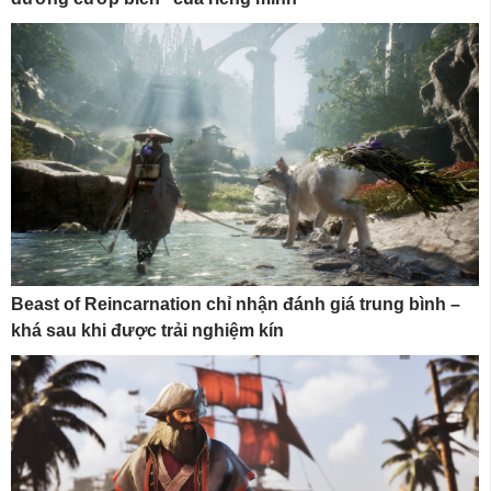
Beast of Reincarnation chỉ nhận đánh giá trung bình –
khá sau khi được trải nghiệm kín