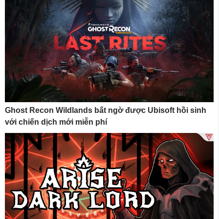
Ghost Recon Wildlands bất ngờ được Ubisoft hồi sinh
với chiến dịch mới miễn phí