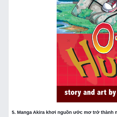
5. Manga Akira khơi nguồn ước mơ trở thành