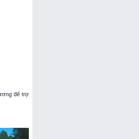
hương để trợ