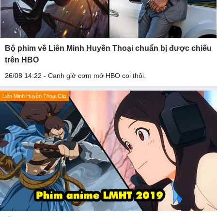
Bộ phim về Liên Minh Huyền Thoại chuẩn bị được chiếu
trên HBO
26/08 14:22 - Canh giờ cơm mở HBO coi thôi.
Liên Minh Huyền Thoại Clip