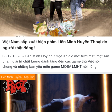
Việt Nam sắp xuất hiện phim Liên Minh Huyền Thoại do
người thật đóng!
08/12 15:23 - Liên Minh Hoy như một làn gió mới tươi mát, một sản
phẩm giải trí chất lượng dành tặng đến các game thủ Việt nói
chung và những bạn yêu mến game MOBA LMHT nói riêng.
Liên Minh Huyền Thoại Clip