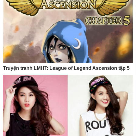
Truyện tranh LMHT: League of Legend Ascension tập 5