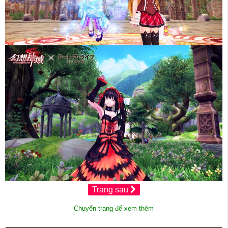
Trang sau
Chuyển trang để xem thêm