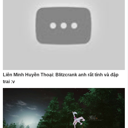
Liên Minh Huyền Thoại: Blitzcrank anh rất tỉnh và đập
trai :v