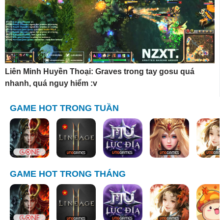
Liên Minh Huyền Thoại: Graves trong tay gosu quá
nhanh, quá nguy hiểm :v
GAME HOT TRONG TUẦN
GAME HOT TRONG THÁNG