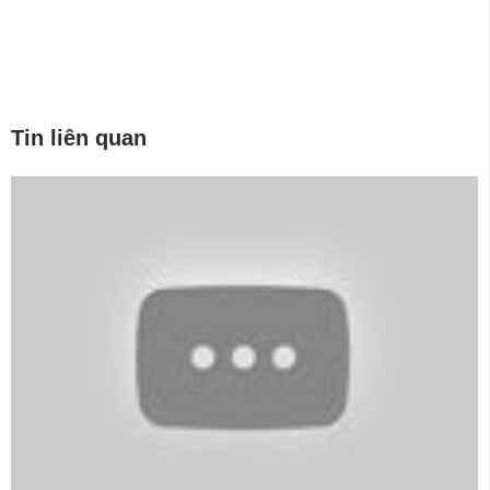
Tin liên quan