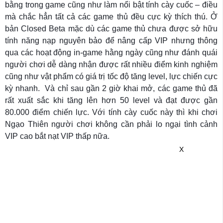
bằng trong game cũng như làm nổi bật tính cày cuốc – điều
mà chắc hẳn tất cả các game thủ đều cực kỳ thích thú. Ở
bản Closed Beta mặc dù các game thủ chưa được sở hữu
tính năng nạp nguyên bảo để nâng cấp VIP nhưng thông
qua các hoạt động in-game hằng ngày cũng như đánh quái
người chơi dễ dàng nhận được rất nhiều điểm kinh nghiệm
cũng như vật phẩm có giá trị tốc độ tăng level, lực chiến cực
kỳ nhanh. Và chỉ sau gần 2 giờ khai mở, các game thủ đã
rất xuất sắc khi tăng lên hơn 50 level và đạt được gần
80.000 điểm chiến lực. Với tính cày cuốc này thì khi chơi
Ngạo Thiên người chơi không cần phải lo ngại tình cảnh
VIP cao bắt nạt VIP thấp nữa.
X