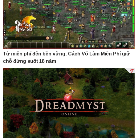
Từ miễn phí đến bền vững: Cách Võ Lâm Miễn Phí giữ
chỗ đứng suốt 18 năm