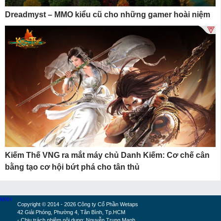
Dreadmyst – MMO kiểu cũ cho những gamer hoài niệm
Kiếm Thế VNG ra mắt máy chủ Danh Kiếm: Cơ chế cân
bằng tạo cơ hội bứt phá cho tân thủ
MXH
Copyright © 2014 - 2026 Công ty Cổ Phần Wetaps
42 Giải Phóng, Phường 4, Tân Bình, Tp.HCM
- Chịu trách nhiệm nội dung: Nguyễn Trung Mạnh