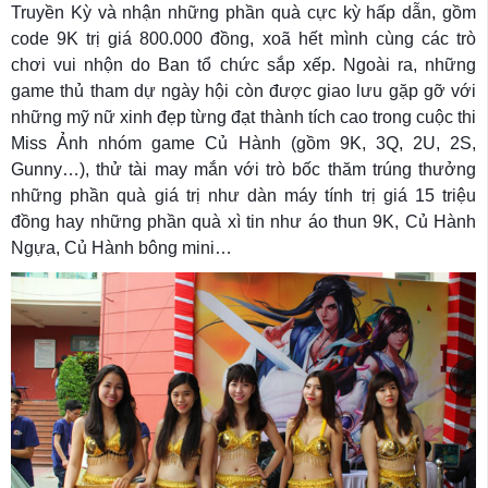
Truyền Kỳ và nhận những phần quà cực kỳ hấp dẫn, gồm
code 9K trị giá 800.000 đồng, xoã hết mình cùng các trò
chơi vui nhộn do Ban tổ chức sắp xếp. Ngoài ra, những
game thủ tham dự ngày hội còn được giao lưu gặp gỡ với
những mỹ nữ xinh đẹp từng đạt thành tích cao trong cuộc thi
Miss Ảnh nhóm game Củ Hành (gồm 9K, 3Q, 2U, 2S,
Gunny…), thử tài may mắn với trò bốc thăm trúng thưởng
những phần quà giá trị như dàn máy tính trị giá 15 triệu
đồng hay những phần quà xì tin như áo thun 9K, Củ Hành
Ngựa, Củ Hành bông mini…