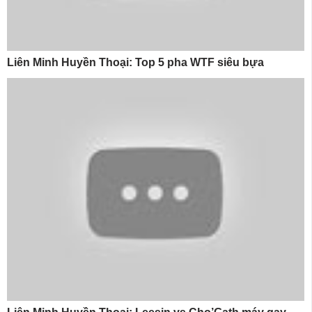
Liên Minh Huyền Thoại: Top 5 pha WTF siêu bựa