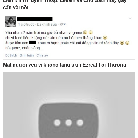
Liên Minh Huyền Thoại: Leesin vs Cho’Gath máy gay
cấn vãi nồi
Mất người yêu vì không tặng skin Ezreal Tối Thượng