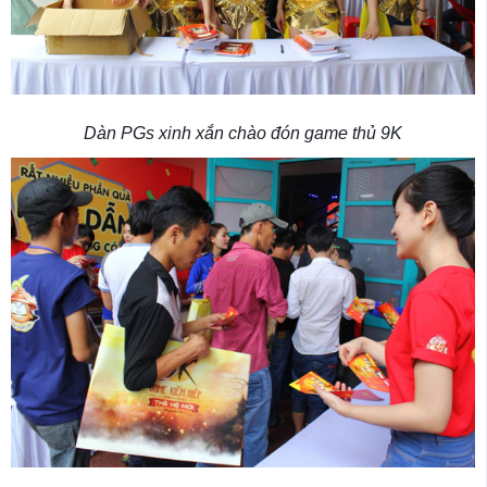
Dàn PGs xinh xắn chào đón game thủ 9K