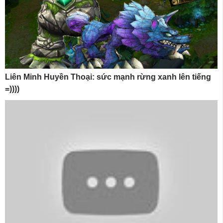
Liên Minh Huyền Thoại: sức mạnh rừng xanh lên tiếng
=))))