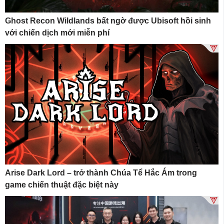
Ghost Recon Wildlands bất ngờ được Ubisoft hồi sinh
với chiến dịch mới miễn phí
Arise Dark Lord – trở thành Chúa Tể Hắc Ám trong
game chiến thuật đặc biệt này