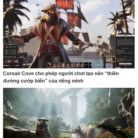
Corsair Cove cho phép người chơi tạo nên “thiên
đường cướp biển” của riêng mình