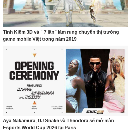
Tình Kiếm 3D và “ 7 lần” làm rung chuyển thị trường
game mobile Việt trong năm 2019
Aya Nakamura, DJ Snake và Theodora sẽ mở màn
Esports World Cup 2026 tại Paris