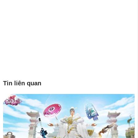
Tin liên quan