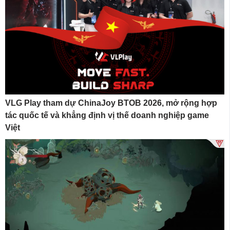
VLG Play tham dự ChinaJoy BTOB 2026, mở rộng hợp
tác quốc tế và khẳng định vị thế doanh nghiệp game
Việt