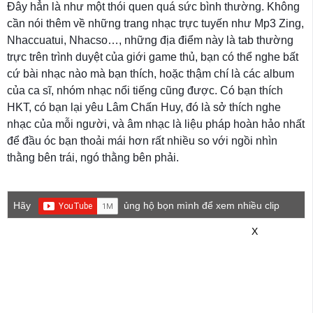
Đây hẳn là như một thói quen quá sức bình thường. Không
cần nói thêm về những trang nhạc trực tuyến như Mp3 Zing,
Nhaccuatui, Nhacso…, những địa điểm này là tab thường
trực trên trình duyệt của giới game thủ, bạn có thể nghe bất
cứ bài nhạc nào mà bạn thích, hoặc thậm chí là các album
của ca sĩ, nhóm nhạc nổi tiếng cũng được. Có bạn thích
HKT, có bạn lại yêu Lâm Chấn Huy, đó là sở thích nghe
nhạc của mỗi người, và âm nhạc là liệu pháp hoàn hảo nhất
để đầu óc bạn thoải mái hơn rất nhiều so với ngồi nhìn
thằng bên trái, ngó thằng bên phải.
Hãy
ủng hộ bọn mình để xem nhiều clip
game mới hơn nhé!
X