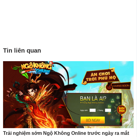
Tin liên quan
Trải nghiệm sớm Ngộ Không Online trước ngày ra mắt