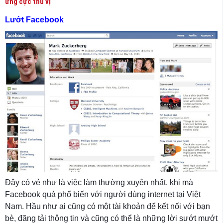
ứng cực thú vị
Lướt Facebook
Đây có vẻ như là việc làm thường xuyên nhất, khi mà
Facebook quá phổ biến với người dùng internet tại Việt
Nam. Hầu như ai cũng có một tài khoản để kết nối với bạn
bè, đăng tải thông tin và cũng có thể là những lời sướt mướt