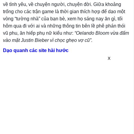
về tình yêu, về chuyện người, chuyện đời. Giữa khoảng
trống cho các trận game là thời gian thích hợp để dạo một
vòng “tường nhà” của bạn bè, xem họ sáng nay ăn gì, tối
hôm qua đi với ai và những thông tin bên lề phê phán thói
vũ phu, ăn hiếp phụ nữ kiểu như:
“Oelando Bloom vừa đấm
vào mặt Justin Bieber vì chọc ghẹo vợ cũ”.
Dạo quanh các site hài hước
X