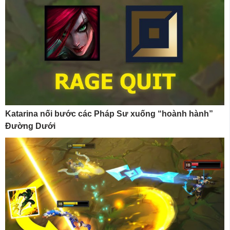
Katarina nối bước các Pháp Sư xuống “hoành hành”
Đường Dưới