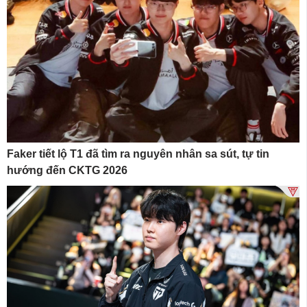
Faker tiết lộ T1 đã tìm ra nguyên nhân sa sút, tự tin
hướng đến CKTG 2026