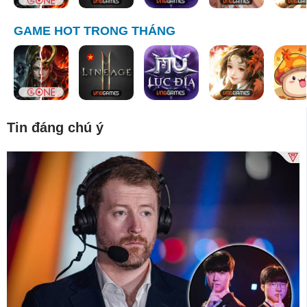
GAME HOT TRONG THÁNG
Tin đáng chú ý