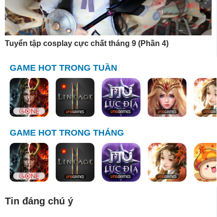
Tuyển tập cosplay cực chất tháng 9 (Phần 4)
GAME HOT TRONG TUẦN
GAME HOT TRONG THÁNG
Tin đáng chú ý