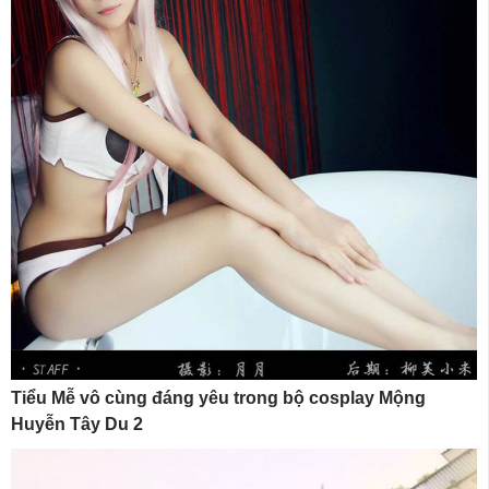
Tiểu Mễ vô cùng đáng yêu trong bộ cosplay Mộng
Huyễn Tây Du 2