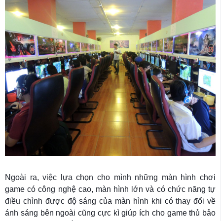
Ngoài ra, việc lựa chọn cho mình những màn hình chơi
game có công nghệ cao, màn hình lớn và có chức năng tự
điều chình được độ sáng của màn hình khi có thay đổi về
ánh sáng bên ngoài cũng cực kì giúp ích cho game thủ bảo