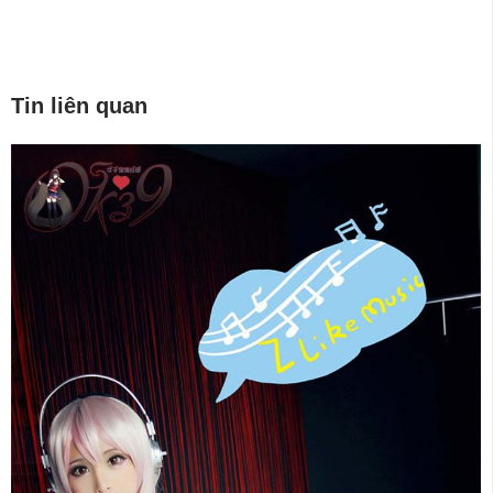
Tin liên quan