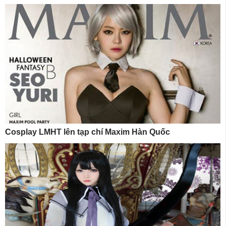
Cosplay LMHT lên tạp chí Maxim Hàn Quốc