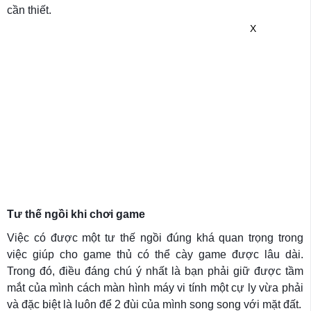
cần thiết.
X
Tư thế ngồi khi chơi game
Việc có được một tư thế ngồi đúng khá quan trọng trong
việc giúp cho game thủ có thể cày game được lâu dài.
Trong đó, điều đáng chú ý nhất là bạn phải giữ được tầm
mắt của mình cách màn hình máy vi tính một cự ly vừa phải
và đặc biệt là luôn để 2 đùi của mình song song với mặt đất.