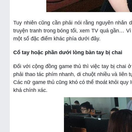
Tuy nhiên cũng cần phải nói rằng nguyên nhân d
truyện tranh trong bóng tối, xem TV quá gần… Vì
một số đặc điểm khác phía dưới đây.
Cổ tay hoặc phần dưới lòng bàn tay bị chai
Đối với cộng đồng game thủ thì việc tay bị chai ở
phải thao tác phím nhanh, di chuột nhiều và liên 
Các nữ game thủ cũng khó có thể thoát khỏi quy l
khá chính xác.