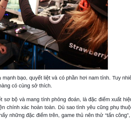
 mạnh bạo, quyết liệt và có phần hơi nam tính. Tuy nh
chàng có cùng sở thích.
t sơ bộ và mang tính phỏng đoán, là đặc điểm xuất hiệ
ện chính xác hoàn toàn. Dù sao tình yêu cũng phụ thuộ
thấy những đặc điểm trên, game thủ nên thử “tấn công”,