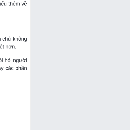
hiểu thêm về
ắn chứ không
ệt hơn.
òi hỏi người
ậy các phần