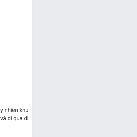
uy nhiên khu
và di qua di