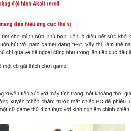
ùng đội hình Akali reroll
mang đến hiệu ứng cực thú vị
 tìm cho mình nửa phù hợp luôn là điều hết sức khó 
 cuốn hút với nam gamer đang “FA”. Vậy thì, làm thể n
ủ chỉ qua vẻ bề ngoài cũng như trong lần tiếp xúc đầu t
 một cô gái thích chơi game:
 xuyên tiếp xúc với máy tính trong một khoảng thời gia
ờng xuyên “chôn chân” trước mặt chiếc PC để phiêu lư
 một nữ game thủ đích thực với kinh nghiệm chinh chiến 