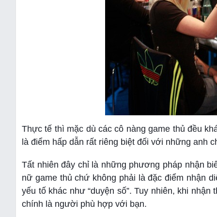
Thực tế thì mặc dù các cô nàng game thủ đều khá
là điểm hấp dẫn rất riêng biệt đối với những anh 
Tất nhiên đây chỉ là những phương pháp nhận biế
nữ game thủ chứ không phải là đặc điểm nhận di
yếu tố khác như “duyện số”. Tuy nhiên, khi nhận 
chính là người phù hợp với bạn.