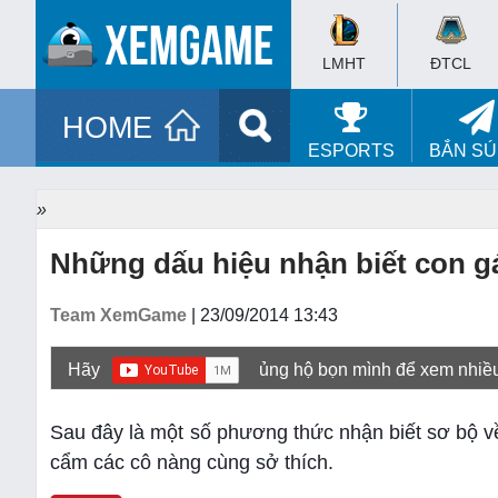
LMHT
ĐTCL
HOME
ESPORTS
BẮN S
»
Những dấu hiệu nhận biết con g
Team XemGame
| 23/09/2014 13:43
Hãy
ủng hộ bọn mình để xem nhiề
Sau đây là một số phương thức nhận biết sơ bộ 
cẩm các cô nàng cùng sở thích.