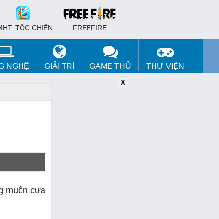
MHT: TỐC CHIẾN
FREEFIRE
G NGHỆ
GIẢI TRÍ
GAME THỦ
THƯ VIỆN
X
X
X
ng muốn cưa