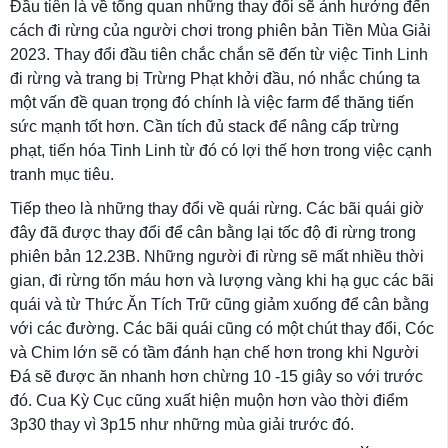
Đầu tiên là về tổng quan những thay đổi sẽ ảnh hưởng đến
cách đi rừng của người chơi trong phiên bản Tiền Mùa Giải
2023. Thay đổi đầu tiên chắc chắn sẽ đến từ việc Tinh Linh
đi rừng và trang bị Trừng Phạt khởi đầu, nó nhắc chúng ta
một vấn đề quan trọng đó chính là việc farm để thăng tiến
sức mạnh tốt hơn. Cần tích đủ stack để nâng cấp trừng
phạt, tiến hóa Tinh Linh từ đó có lợi thế hơn trong việc cạnh
tranh mục tiêu.
Tiếp theo là những thay đổi về quái rừng. Các bãi quái giờ
đây đã được thay đổi để cân bằng lại tốc độ đi rừng trong
phiên bản 12.23B. Những người đi rừng sẽ mất nhiều thời
gian, đi rừng tốn máu hơn và lượng vàng khi hạ gục các bãi
quái và từ Thức Ăn Tích Trữ cũng giảm xuống để cân bằng
với các đường. Các bãi quái cũng có một chút thay đổi, Cóc
và Chim lớn sẽ có tầm đánh hạn chế hơn trong khi Người
Đá sẽ được ăn nhanh hơn chừng 10 -15 giây so với trước
đó. Cua Kỳ Cục cũng xuất hiện muộn hơn vào thời điểm
3p30 thay vì 3p15 như những mùa giải trước đó.