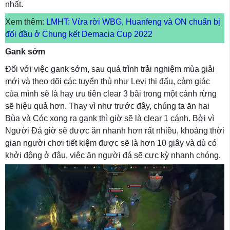
nhất.
Xem thêm:
LMHT: Vừa rời WBG, Huanfeng và ON chuẩn bị
đối đầu ở Chung kết Demacia Cup 2022
Gank sớm
Đối với việc gank sớm, sau quá trình trải nghiệm mùa giải
mới và theo dõi các tuyển thủ như Levi thi đấu, cảm giác
của mình sẽ là hay ưu tiên clear 3 bãi trong một cánh rừng
sẽ hiệu quả hơn. Thay vì như trước đây, chúng ta ăn hai
Bùa và Cóc xong ra gank thì giờ sẽ là clear 1 cánh. Bởi vì
Người Đá giờ sẽ được ăn nhanh hơn rất nhiều, khoảng thời
gian người chơi tiết kiệm được sẽ là hơn 10 giây và dù có
khởi động ở đâu, việc ăn người đá sẽ cực kỳ nhanh chóng.