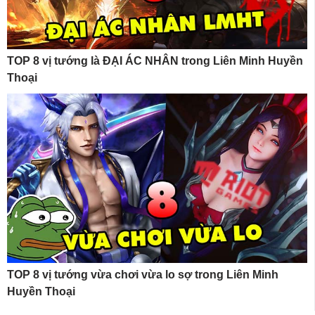
TOP 8 vị tướng là ĐẠI ÁC NHÂN trong Liên Minh Huyền
Thoại
TOP 8 vị tướng vừa chơi vừa lo sợ trong Liên Minh
Huyền Thoại