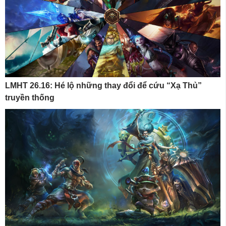
LMHT 26.16: Hé lộ những thay đổi để cứu “Xạ Thủ”
truyền thống