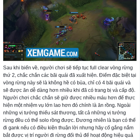
Sau khi biến về, người chơi sẽ tiếp tục full clear vòng rừng
thứ 2, chắc chắn các bãi quái đã xuất hiện. Điểm đặc biệt tại
vòng rừng này sẽ là không hề có bùa, chỉ có 4 bãi quái và
sẽ được ăn dễ dàng hơn nhiều khi đã có trang bị và cấp độ.
Người chơi chắc chắn sẽ giữ được nhiều máu hơn để thực
hiện một nhiệm vụ lớn lao hơn đó chính là ăn rồng. Ngoài
những vị tướng thiếu sát thương, tất cả những vị tướng
rừng đều có thể solo rồng được. Đương nhiên là bạn có thể
đi gank nếu có điều kiện thuận lời nhưng hãy cố gắng nắm
bắt được vị trí người đi rừng đối thủ để hoạt động hiệu quả