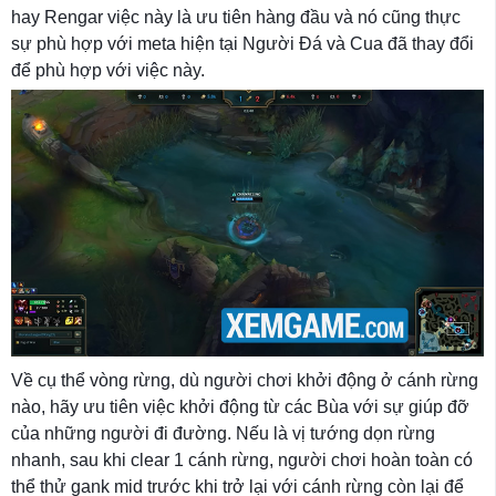
hay Rengar việc này là ưu tiên hàng đầu và nó cũng thực
sự phù hợp với meta hiện tại Người Đá và Cua đã thay đổi
để phù hợp với việc này.
Về cụ thể vòng rừng, dù người chơi khởi động ở cánh rừng
nào, hãy ưu tiên việc khởi động từ các Bùa với sự giúp đỡ
của những người đi đường. Nếu là vị tướng dọn rừng
nhanh, sau khi clear 1 cánh rừng, người chơi hoàn toàn có
thể thử gank mid trước khi trở lại với cánh rừng còn lại để