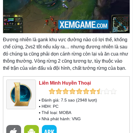
Đương nhiên là gank khu vực đường nào có lợi thế, khống
chế cứng, 2vs2 tốt nếu xảy ra… nhưng đương nhiên là sau
đó chúng ta cũng phải dọn cánh rừng còn lại và ăn cua như
thông thường. Vòng rừng 2 cũng tương tự, tùy thuộc vào
thế trận của ván đấu và đội hình, chất tướng rừng của bạn.
Liên Minh Huyền Thoại
▪ Đánh giá:
7.5
sao (
2948
lượt)
▪ HĐH:
PC
▪ Thể loại:
MOBA
▪ Nhà phát hành: VNG