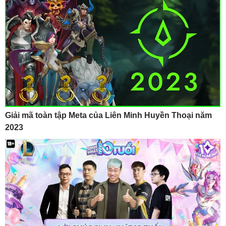
Giải mã toàn tập Meta của Liên Minh Huyền Thoại năm
2023