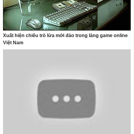
Xuất hiện chiêu trò lừa mới đảo trong làng game online
Việt Nam