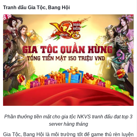
Tranh đấu Gia Tộc, Bang Hội
Phần thưởng tiền mặt cho gia tộc NKVS tranh đấu đạt top 3
server hàng tháng
Gia Tộc, Bang Hội là môi trường tốt để game thủ rèn luyện