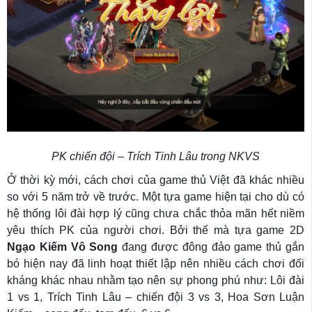
PK chiến đội – Trích Tinh Lâu trong NKVS
Ở thời kỳ mới, cách chơi của game thủ Việt đã khác nhiều
so với 5 năm trở về trước. Một tựa game hiện tại cho dù có
hệ thống lôi đài hợp lý cũng chưa chắc thỏa mãn hết niềm
yêu thích PK của người chơi. Bởi thế mà tựa game 2D
Ngạo Kiếm Vô Song
đang được đông đảo game thủ gắn
bó hiện nay đã linh hoạt thiết lập nên nhiều cách chơi đối
kháng khác nhau nhằm tạo nên sự phong phú như: Lôi đài
1 vs 1, Trích Tinh Lâu – chiến đội 3 vs 3, Hoa Sơn Luận