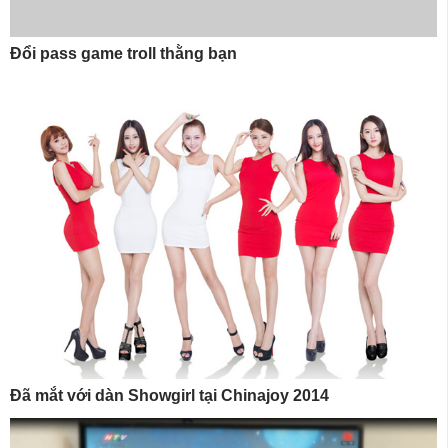
Đổi pass game troll thằng bạn
Đã mắt với dàn Showgirl tại Chinajoy 2014