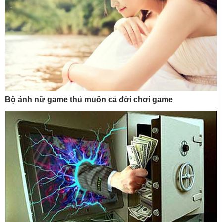
Bộ ảnh nữ game thủ muốn cả đời chơi game