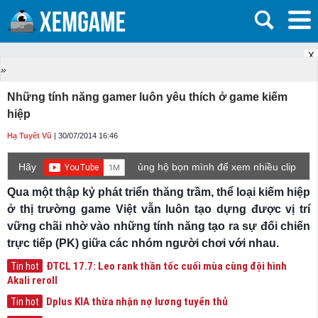
X
»
Những tính năng gamer luôn yêu thích ở game kiếm
hiệp
Hạ Tuyết Vũ
| 30/07/2014 16:46
Hãy
ủng hộ bọn mình để xem nhiều clip
game mới hơn nhé!
Qua một thập kỷ phát triển thăng trầm, thể loại kiếm hiệp
ở thị trường game Việt vẫn luôn tạo dựng được vị trí
vững chãi nhờ vào những tính năng tạo ra sự đối chiến
trực tiếp (PK) giữa các nhóm người chơi với nhau.
ĐTCL 17.7: Leo rank thần tốc cuối mùa cùng đội hình
Tin hot
Akali reroll
Dplus KIA thừa nhận nợ lương tuyển thủ
Tin hot