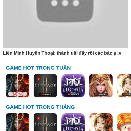
Liên Minh Huyền Thoại: thánh ulti đây rồi các bác ạ :v
GAME HOT TRONG TUẦN
GAME HOT TRONG THÁNG