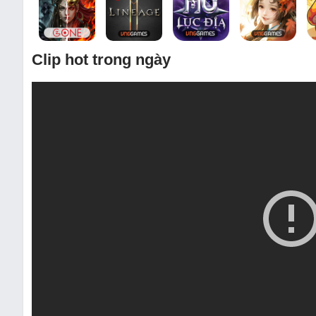
Clip hot trong ngày