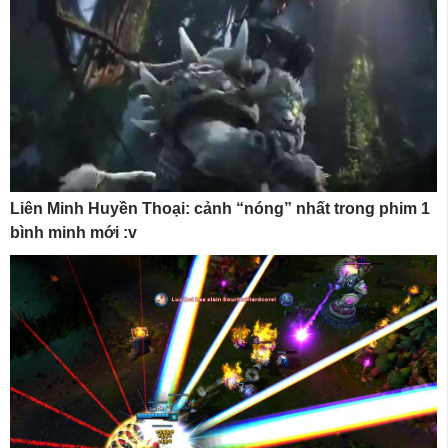
Liên Minh Huyền Thoại: cảnh “nóng” nhất trong phim 1
bình minh mới :v