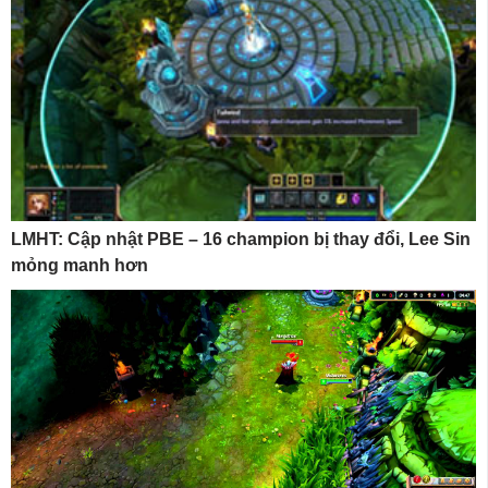
LMHT: Cập nhật PBE – 16 champion bị thay đổi, Lee Sin
mỏng manh hơn