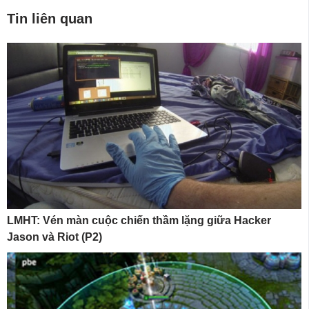
Tin liên quan
LMHT: Vén màn cuộc chiến thầm lặng giữa Hacker
Jason và Riot (P2)