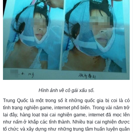
Hình ảnh về cô gái xấu số.
Trung Quốc là một trong số ít những quốc gia bị coi là có
tình trạng nghiện game, internet phổ biến. Trong vài năm trở
lại đây, hàng loạt trại cai nghiện game, internet đã mọc lên
như nấm ở khắp các tỉnh thành. Nhiều trại cai nghiện được
tổ chức và xây dựng như những trung tâm huấn luyện quân