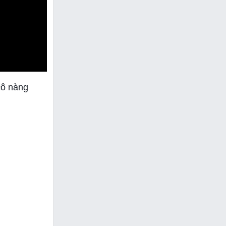
cô nàng