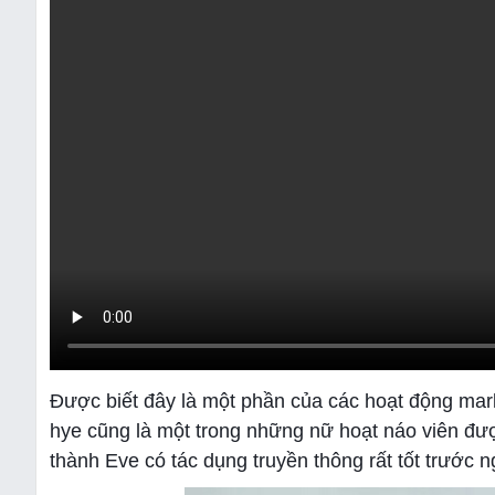
Được biết đây là một phần của các hoạt động mar
hye cũng là một trong những nữ hoạt náo viên được
thành Eve có tác dụng truyền thông rất tốt trước 