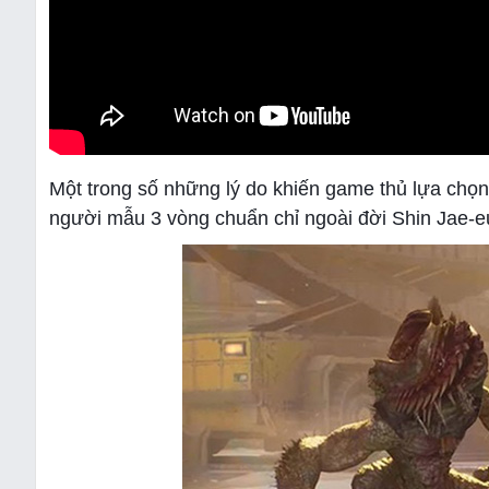
Một trong số những lý do khiến game thủ lựa chọn
người mẫu 3 vòng chuẩn chỉ ngoài đời Shin Jae-