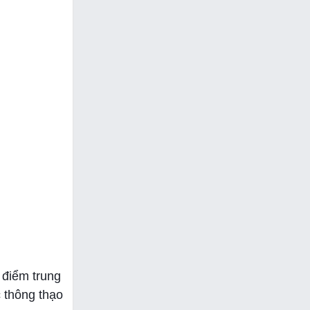
 điểm trung
 thông thạo