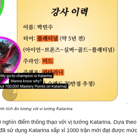
h tích ấn tượng với vị tướng Katarina
 nghìn điểm thông thạo với vị tướng Katarina. Dựa theo
 đã sử dụng Katarina xấp xỉ 1000 trận mới đạt được mức