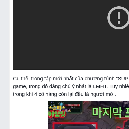
Cụ thể, trong tập mới nhất của chương trình “SUP
game, trong đó đáng chú ý nhất là LMHT. Tuy nhiê
trong khi 4 cô nàng còn lại đều là người mới.