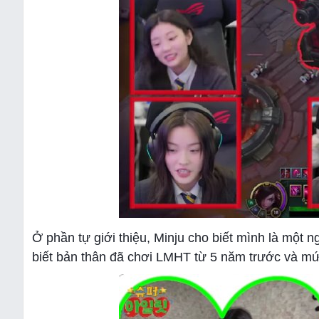
Ở phần tự giới thiệu, Minju cho biết mình là một 
biết bản thân đã chơi LMHT từ 5 năm trước và m