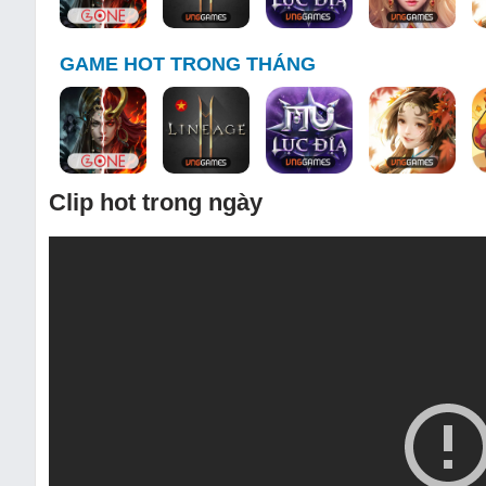
GAME HOT TRONG THÁNG
Clip hot trong ngày