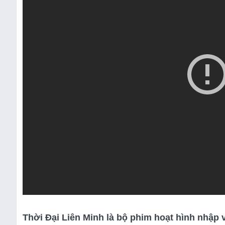
Thời Đại Liên Minh là bộ phim hoạt hình nhập 