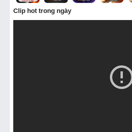
Clip hot trong ngày