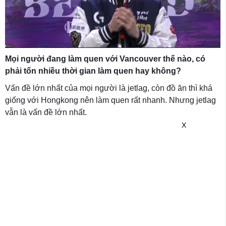
Mọi người đang làm quen với Vancouver thế nào, có
phải tốn nhiều thời gian làm quen hay không?
Vấn đề lớn nhất của mọi người là jetlag, còn đồ ăn thì khá
giống với Hongkong nên làm quen rất nhanh. Nhưng jetlag
vẫn là vấn đề lớn nhất.
X