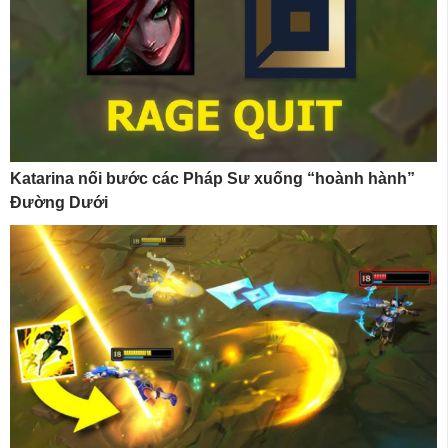
Katarina nối bước các Pháp Sư xuống “hoành hành”
Đường Dưới