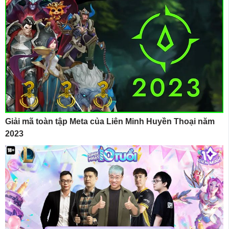
Giải mã toàn tập Meta của Liên Minh Huyền Thoại năm
2023