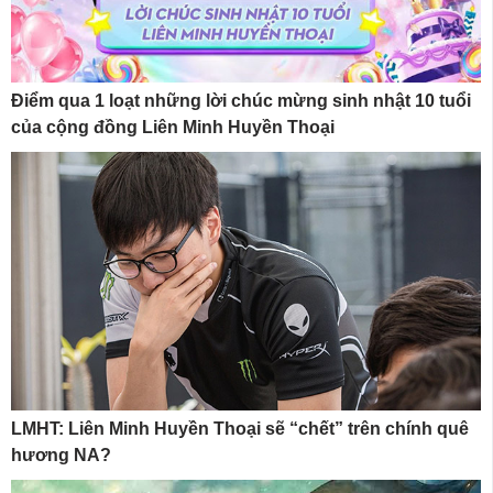
Điểm qua 1 loạt những lời chúc mừng sinh nhật 10 tuổi
của cộng đồng Liên Minh Huyền Thoại
LMHT: Liên Minh Huyền Thoại sẽ “chết” trên chính quê
hương NA?