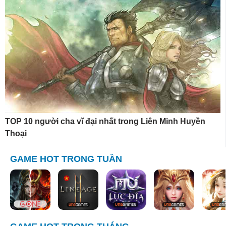
TOP 10 người cha vĩ đại nhất trong Liên Minh Huyền
Thoại
GAME HOT TRONG TUẦN