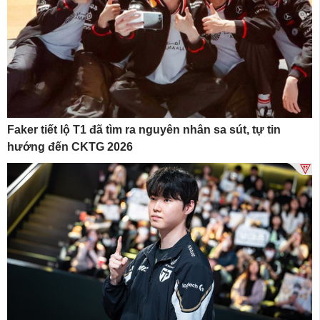
Faker tiết lộ T1 đã tìm ra nguyên nhân sa sút, tự tin
hướng đến CKTG 2026