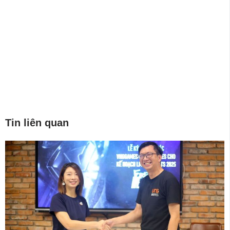
Tin liên quan