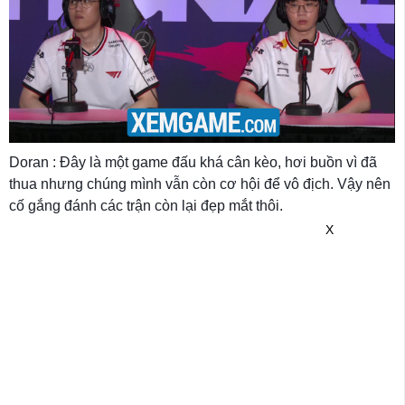
Doran : Đây là một game đấu khá cân kèo, hơi buồn vì đã
thua nhưng chúng mình vẫn còn cơ hội để vô địch. Vậy nên
cố gắng đánh các trận còn lại đẹp mắt thôi.
X