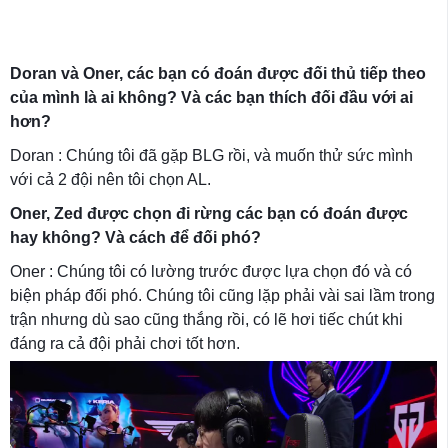
Doran và Oner, các bạn có đoán được đối thủ tiếp theo
của mình là ai không? Và các bạn thích đối đầu với ai
hơn?
Doran : Chúng tôi đã gặp BLG rồi, và muốn thử sức mình
với cả 2 đội nên tôi chọn AL.
Oner, Zed được chọn đi rừng các bạn có đoán được
hay không? Và cách để đối phó?
Oner : Chúng tôi có lường trước được lựa chọn đó và có
biện pháp đối phó. Chúng tôi cũng lặp phải vài sai lầm trong
trận nhưng dù sao cũng thắng rồi, có lẽ hơi tiếc chút khi
đáng ra cả đội phải chơi tốt hơn.