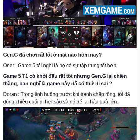
Gen.G đã chơi rất tốt ở mặt nào hôm nay?
Oner : Game 5 tôi nghĩ là họ có sự tập trung tốt hơn.
Game 5 T1 có khởi đầu rất tốt nhưng Gen.G lại chiến
thắng, bạn nghĩ là game này đã có thứ đi sai ?
Doran : Trong tình huống trước khi tranh chấp rồng, tôi đã
dùng chiêu cuối đi hơi sâu và nó để lại hậu quả lớn.