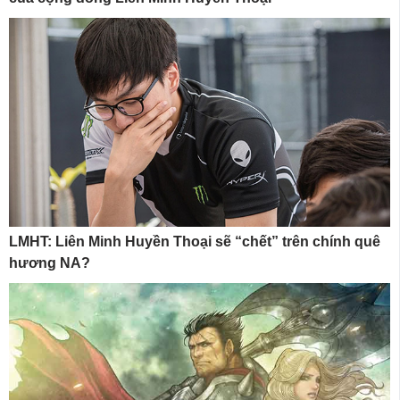
LMHT: Liên Minh Huyền Thoại sẽ “chết” trên chính quê
hương NA?