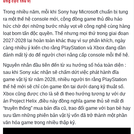
ứng cực thú vị
Trong nhiều năm, mỗi khi Sony hay Microsoft chuẩn bị tung
ra một thế hệ console mới, cộng đồng game thủ đều háo
hức chờ đợi những bước nhảy vọt về công nghệ cùng hàng
loạt bom tấn độc quyền. Thế nhưng mọi thứ trong giai đoạn
2027-2028 lại hoàn toàn khác thay vì sự phấn khích, ngày
càng nhiều ý kiến cho rằng PlayStation và Xbox đang dần
đánh mất lý do để người chơi nâng cấp console mỗi thế hệ.
Nguyên nhân đầu tiên đến từ xu hướng số hóa toàn diện :
sau khi Sony xác nhận sẽ chấm dứt việc phát hành đĩa
game vật lý từ năm 2028, nhiều người tin rằng PlayStation
thế hệ mới sẽ chỉ còn game tồn tại dưới dạng kỹ thuật số.
Xbox cũng được cho là sẽ đi theo hướng tương tự với dự
án Project Helix ,điều này đồng nghĩa game thủ sẽ mất đi
“truyền thống” mua bán đĩa cũ, trao đổi game với bạn bè hay
sưu tầm những phiên bản vật lý vốn đã trở thành một phần
văn hóa game trong nhiều thập kỷ.