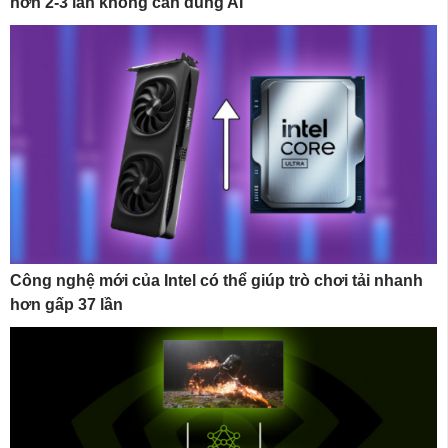
hơn 2-3 lần không cần dùng AI
Công nghệ mới của Intel có thể giúp trò chơi tải nhanh
hơn gấp 37 lần