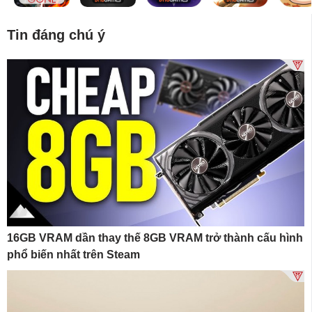
Tin đáng chú ý
16GB VRAM dần thay thế 8GB VRAM trở thành cấu hình
phổ biến nhất trên Steam