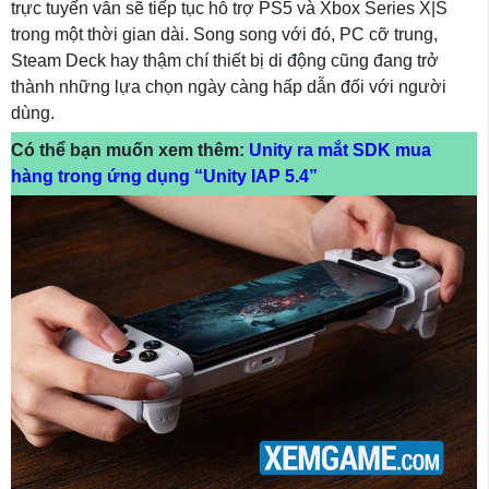
trực tuyến vẫn sẽ tiếp tục hỗ trợ PS5 và Xbox Series X|S
trong một thời gian dài. Song song với đó, PC cỡ trung,
Steam Deck hay thậm chí thiết bị di động cũng đang trở
thành những lựa chọn ngày càng hấp dẫn đối với người
dùng.
Có thể bạn muốn xem thêm:
Unity ra mắt SDK mua
hàng trong ứng dụng “Unity IAP 5.4”