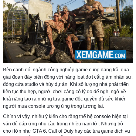
Bên cạnh đó, ngành công nghiệp game cũng đang trải qua
giai đoạn đầy biến động với hàng loạt đợt cắt giảm nhân sự,
đóng cửa studio và hủy dự án. Khi số lượng nhà phát triển
liên tục thu hẹp, người chơi càng có lý do để nghi ngờ về
khả năng tạo ra những tựa game độc quyền đủ sức khiến
người mua console tương ứng trong tương lai.
Chính vì vậy, nhiều ý kiến cho rằng thế hệ console hiện tại
vẫn đủ đáp ứng nhu cầu trong nhiều năm tới. Những trò
chơi lớn như GTA 6, Call of Duty hay các tựa game dịch vụ