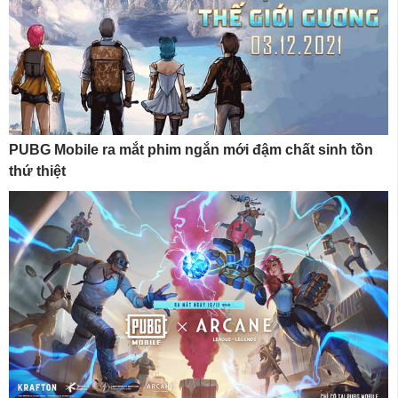
PUBG Mobile ra mắt phim ngắn mới đậm chất sinh tồn
thứ thiệt