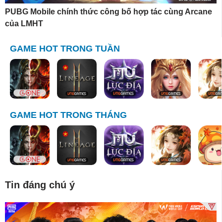
PUBG Mobile chính thức công bố hợp tác cùng Arcane
của LMHT
GAME HOT TRONG TUẦN
GAME HOT TRONG THÁNG
Tin đáng chú ý