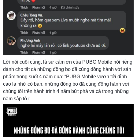
Lời nói cuối cùng, là sự cảm ơn của PUBG Mobile nói riêng
dành cho tất cả những đồng bo đã cùng đồng hành với sản
phẩm trong suốt 4 năm qua: “PUBG Mobile vươn tới đỉnh
cao là nhờ có bạn, những đồng bo đã cùng đồng hành với
chúng tôi trên hành trình 4 năm bứt phá và cả trong những
năm sắp tới”.