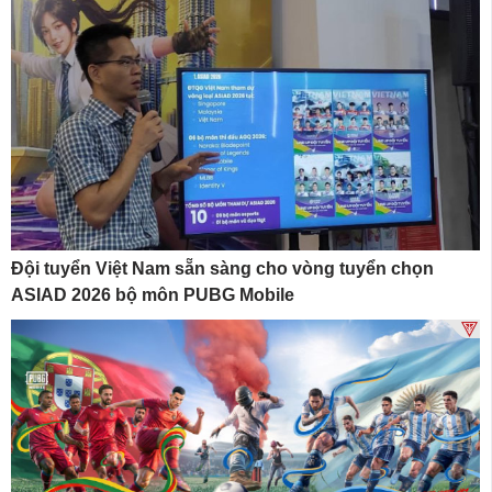
Đội tuyển Việt Nam sẵn sàng cho vòng tuyển chọn
ASIAD 2026 bộ môn PUBG Mobile