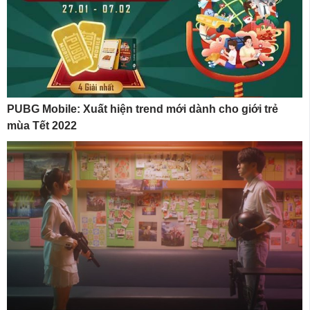
PUBG Mobile: Xuất hiện trend mới dành cho giới trẻ
mùa Tết 2022