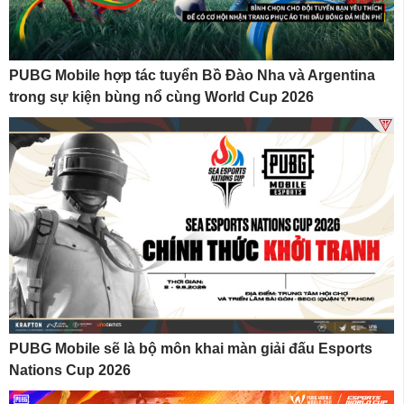
PUBG Mobile hợp tác tuyển Bồ Đào Nha và Argentina
trong sự kiện bùng nổ cùng World Cup 2026
PUBG Mobile sẽ là bộ môn khai màn giải đấu Esports
Nations Cup 2026