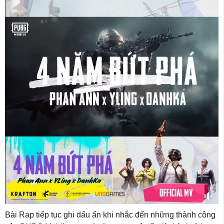
Bài Rap tiếp tục ghi dấu ấn khi nhắc đến những thành công