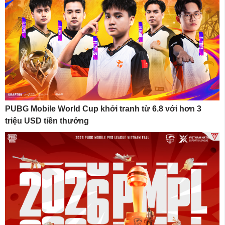
PUBG Mobile World Cup khởi tranh từ 6.8 với hơn 3
triệu USD tiền thưởng