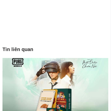
Tin liên quan