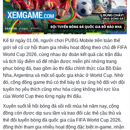
Kể từ ngày 01.06, người chơi PUBG Mobile trên toàn thế
giới sẽ có cơ hội tham gia nhiều hoạt động theo chủ đề FIFA
World Cup 2026, cùng nhau dự đoán kết quả các trận đấu
và tích lũy điểm số để nhận được miễn phí những trang
phục bóng đá, bao gồm áo thi đấu chính thức của Bồ Đào
Nha, Argentina và một số quốc gia khác ở World Cup. Nhờ
đó, cộng đồng game thủ có thể bày tỏ sự ủng hộ đối với đội
tuyển họ yêu thích cũng như hòa cùng không khí rực lửa
của World Cup theo từng ngày thi đấu.
Xuyên suốt lễ hội bóng đá sôi nổi mùa hè năm nay, cộng
đồng còn được dịp sưu tầm và trao đổi các thẻ cầu thủ và
thẻ đội tuyển bóng đá quốc gia của FIFA World Cup 2026,
đồng thời tham gia nhiều hoạt động đặc biệt in-game, nhận