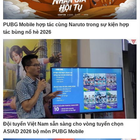
PUBG Mobile hợp tác cùng Naruto trong sự kiện hợp
tác bùng nổ hè 2026
Đội tuyển Việt Nam sẵn sàng cho vòng tuyển chọn
ASIAD 2026 bộ môn PUBG Mobile