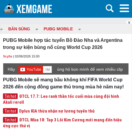
X
»
BẮN SÚNG
»
PUBG MOBILE
»
PUBG Mobile hợp tác tuyển Bồ Đào Nha và Argentina
trong sự kiện bùng nổ cùng World Cup 2026
Scylla
| 02/06/2026 15:00
Hãy
ủng hộ bọn mình để xem nhiều clip
game mới hơn nhé!
PUBG Mobile sẽ mang bầu không khí FIFA World Cup
2026 đến cộng đồng game thủ trong mùa hè năm nay!
ĐTCL 17.7: Leo rank thần tốc cuối mùa cùng đội hình
Tin hot
Akali reroll
Dplus KIA thừa nhận nợ lương tuyển thủ
Tin hot
ĐTCL Mùa 18: Top 3 Lõi Kim Cương mới mang đến hiệu
Tin hot
ứng cực thú vị