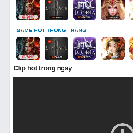
GAME HOT TRONG THÁNG
Clip hot trong ngày