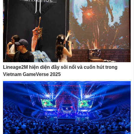
Lineage2M hiện diện đầy sôi nổi và cuốn hút trong
Vietnam GameVerse 2025