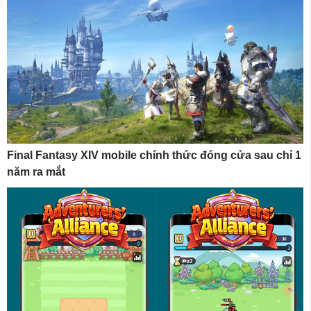
Final Fantasy XIV mobile chính thức đóng cửa sau chỉ 1
năm ra mắt