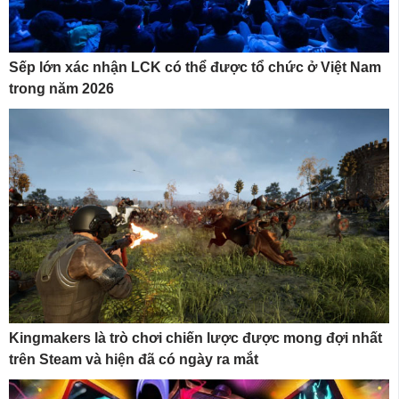
Sếp lớn xác nhận LCK có thể được tổ chức ở Việt Nam
trong năm 2026
Kingmakers là trò chơi chiến lược được mong đợi nhất
trên Steam và hiện đã có ngày ra mắt