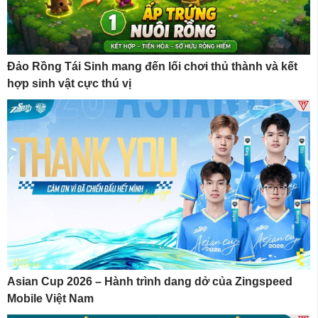
Đảo Rồng Tái Sinh mang đến lối chơi thủ thành và kết
hợp sinh vật cực thú vị
Asian Cup 2026 – Hành trình dang dở của Zingspeed
Mobile Việt Nam