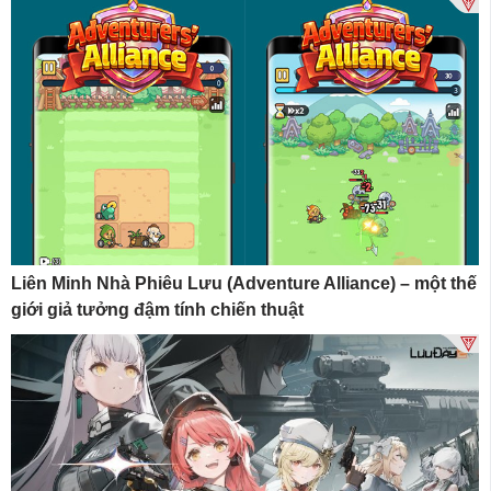
Liên Minh Nhà Phiêu Lưu (Adventure Alliance) – một thế
giới giả tưởng đậm tính chiến thuật