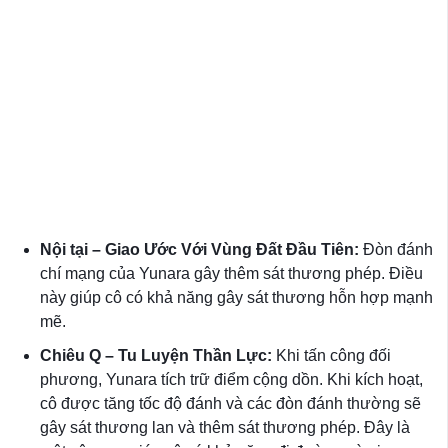
Nội tại – Giao Ước Với Vùng Đất Đầu Tiên:
Đòn đánh
chí mạng của Yunara gây thêm sát thương phép. Điều
này giúp cô có khả năng gây sát thương hỗn hợp mạnh
mẽ.
Chiêu Q – Tu Luyện Thần Lực:
Khi tấn công đối
phương, Yunara tích trữ điểm cộng dồn. Khi kích hoạt,
cô được tăng tốc độ đánh và các đòn đánh thường sẽ
gây sát thương lan và thêm sát thương phép. Đây là