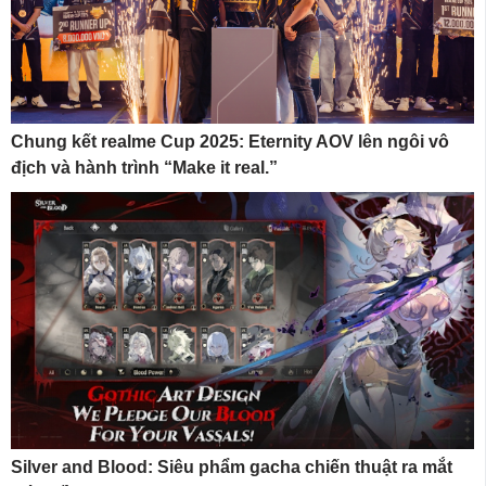
Chung kết realme Cup 2025: Eternity AOV lên ngôi vô
địch và hành trình “Make it real.”
Silver and Blood: Siêu phẩm gacha chiến thuật ra mắt