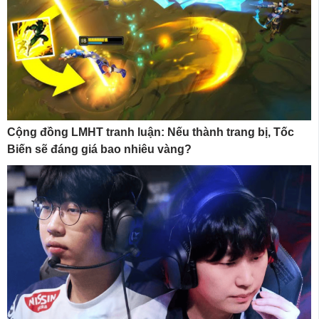
Cộng đồng LMHT tranh luận: Nếu thành trang bị, Tốc
Biến sẽ đáng giá bao nhiêu vàng?