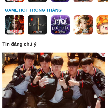
GAME HOT TRONG THÁNG
Tin đáng chú ý