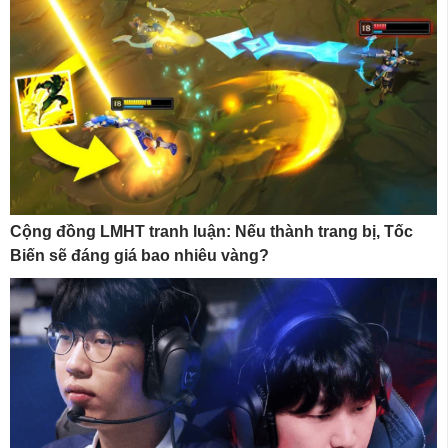
Cộng đồng LMHT tranh luận: Nếu thành trang bị, Tốc
Biến sẽ đáng giá bao nhiêu vàng?