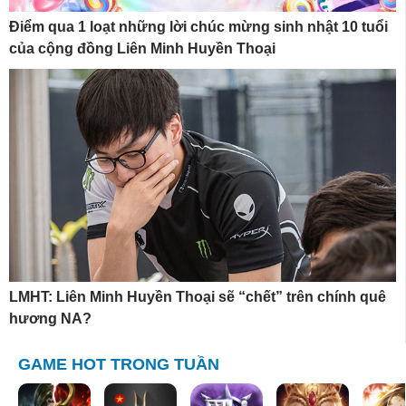
Điểm qua 1 loạt những lời chúc mừng sinh nhật 10 tuổi
của cộng đồng Liên Minh Huyền Thoại
LMHT: Liên Minh Huyền Thoại sẽ “chết” trên chính quê
hương NA?
GAME HOT TRONG TUẦN