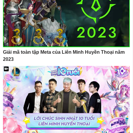
Giải mã toàn tập Meta của Liên Minh Huyền Thoại năm
2023