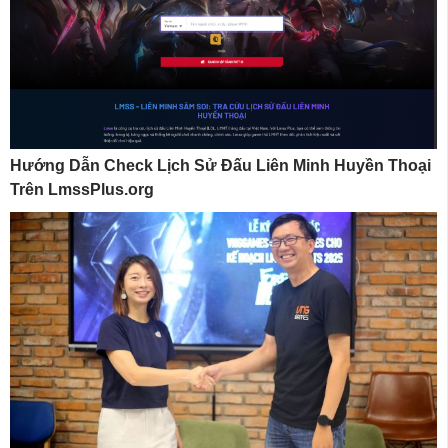
Hướng Dẫn Check Lịch Sử Đấu Liên Minh Huyền Thoại
Trên LmssPlus.org