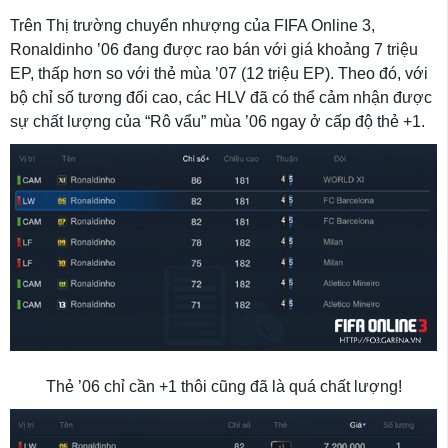
Trên Thị trường chuyển nhượng của FIFA Online 3,
Ronaldinho ’06 đang được rao bán với giá khoảng 7 triệu
EP, thấp hơn so với thẻ mùa ’07 (12 triệu EP). Theo đó, với
bộ chỉ số tương đối cao, các HLV đã có thể cảm nhận được
sự chất lượng của “Rô vẩu” mùa ’06 ngay ở cấp độ thẻ +1.
Thẻ ’06 chỉ cần +1 thôi cũng đã là quá chất lượng!