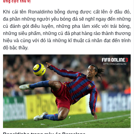
ứng cực thú vị
Khi cái tên Ronaldinho bỗng dưng được cất lên ở đâu đó,
đa phần những người yêu bóng đá sẽ nghĩ ngay đến những
cú đánh gót điêu luyện, những pha làm xiếc với trái bóng,
những siêu phẩm, những cú đá phạt hàng rào thành thương
hiệu và cùng với đó là những kĩ thuật cá nhân đạt đến trình
độ bậc thầy.