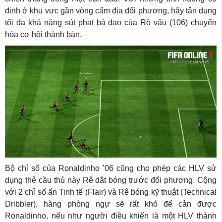
định ở khu vực gần vòng cấm địa đối phương, hãy tận dụng
tối đa khả năng sút phạt bá đạo của Rô vẩu (106) chuyển
hóa cơ hội thành bàn.
Bộ chỉ số của Ronaldinho ’06 cũng cho phép các HLV sử
dụng thẻ cầu thủ này Rê dắt bóng trước đối phương. Cộng
với 2 chỉ số ẩn Tinh tế (Flair) và Rê bóng kỹ thuật (Technical
Dribbler), hàng phòng ngự sẽ rất khó để cản được
Ronaldinho, nếu như người điều khiển là một HLV thành