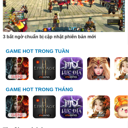
3 bất ngờ chuẩn bị cập nhật phiên bản mới
GAME HOT TRONG TUẦN
GAME HOT TRONG THÁNG