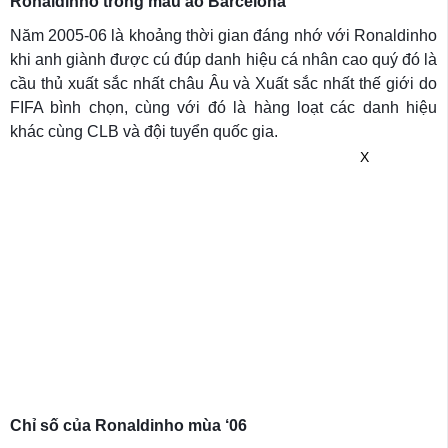
Ronaldinho trong màu áo Barcelona
Năm 2005-06 là khoảng thời gian đáng nhớ với Ronaldinho
khi anh giành được cú đúp danh hiệu cá nhân cao quý đó là
cầu thủ xuất sắc nhất châu Âu và Xuất sắc nhất thế giới do
FIFA bình chọn, cùng với đó là hàng loạt các danh hiệu
khác cùng CLB và đội tuyển quốc gia.
X
Chỉ số của Ronaldinho mùa ‘06