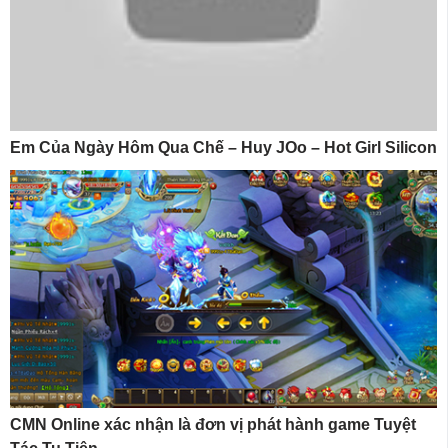
Em Của Ngày Hôm Qua Chế – Huy JOo – Hot Girl Silicon
CMN Online xác nhận là đơn vị phát hành game Tuyệt