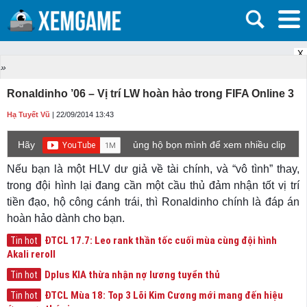
X
»
Ronaldinho ’06 – Vị trí LW hoàn hảo trong FIFA Online 3
Hạ Tuyết Vũ
| 22/09/2014 13:43
Hãy
ủng hộ bọn mình để xem nhiều clip
game mới hơn nhé!
Nếu bạn là một HLV dư giả về tài chính, và “vô tình” thay,
trong đội hình lại đang cần một cầu thủ đảm nhận tốt vị trí
tiền đạo, hộ công cánh trái, thì Ronaldinho chính là đáp án
hoàn hảo dành cho bạn.
ĐTCL 17.7: Leo rank thần tốc cuối mùa cùng đội hình
Tin hot
Akali reroll
Dplus KIA thừa nhận nợ lương tuyển thủ
Tin hot
ĐTCL Mùa 18: Top 3 Lõi Kim Cương mới mang đến hiệu
Tin hot