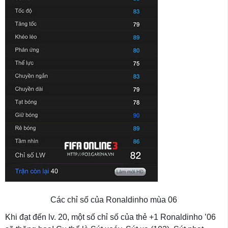
Các chỉ số của Ronaldinho mùa 06
Khi đạt đến lv. 20, một số chỉ số của thẻ +1 Ronaldinho ’06