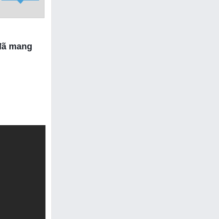
 đã mang