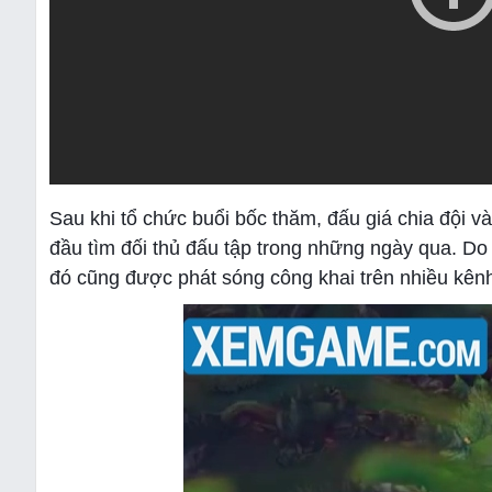
Sau khi tổ chức buổi bốc thăm, đấu giá chia đội 
đầu tìm đối thủ đấu tập trong những ngày qua. Do 
đó cũng được phát sóng công khai trên nhiều kên