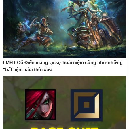
LMHT Cổ Điển mang lại sự hoài niệm cũng như những
“bất tiện” của thời xưa