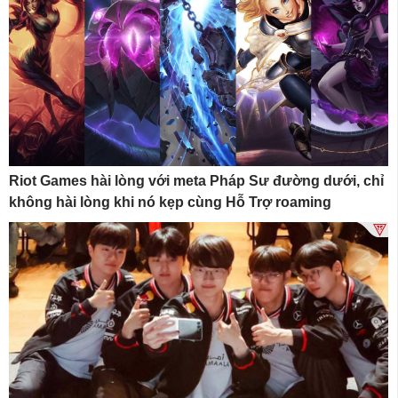
Riot Games hài lòng với meta Pháp Sư đường dưới, chỉ
không hài lòng khi nó kẹp cùng Hỗ Trợ roaming