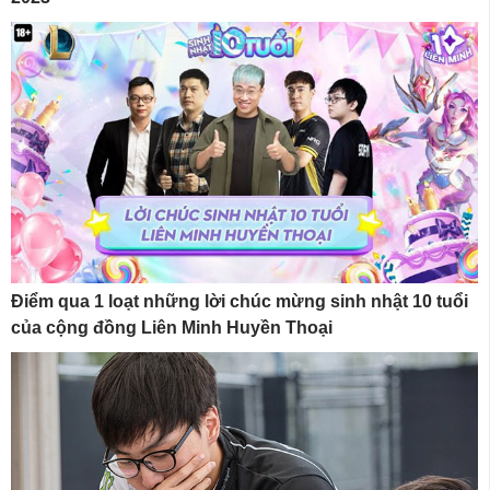
Điểm qua 1 loạt những lời chúc mừng sinh nhật 10 tuổi
của cộng đồng Liên Minh Huyền Thoại