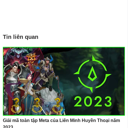
Tin liên quan
Giải mã toàn tập Meta của Liên Minh Huyền Thoại năm
2023