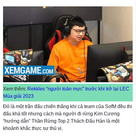
Xem thêm:
Rekkles “người toàn mực” trước khi trở lại LEC
Mùa giải 2023
Đó là một trận đấu chiến thắng khi cả team của SofM đều thi
đấu khá tốt nhưng cách mà người đi rừng Kim Cương
“hướng dẫn” Thần Rừng Top 2 Thách Đấu Hàn là một
khoảnh khắc thực sự thú vị.