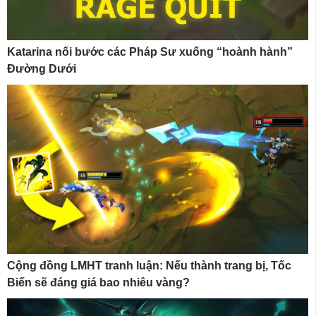
Katarina nối bước các Pháp Sư xuống “hoành hành”
Đường Dưới
Cộng đồng LMHT tranh luận: Nếu thành trang bị, Tốc
Biến sẽ đáng giá bao nhiêu vàng?