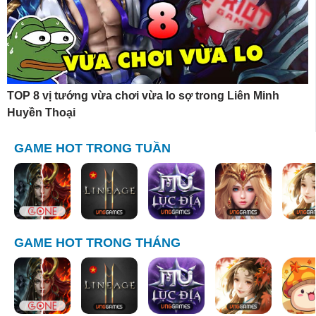
TOP 8 vị tướng vừa chơi vừa lo sợ trong Liên Minh
Huyền Thoại
GAME HOT TRONG TUẦN
GAME HOT TRONG THÁNG