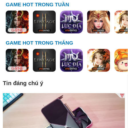
GAME HOT TRONG TUẦN
GAME HOT TRONG THÁNG
Tin đáng chú ý