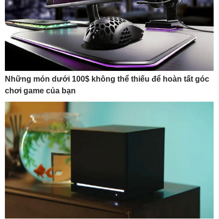
Những món dưới 100$ không thể thiếu để hoàn tất góc
chơi game của bạn