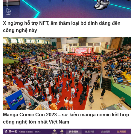
X ngừng hỗ trợ NFT, âm thầm loại bỏ dính dáng đến
công nghệ này
Manga Comic Con 2023 – sự kiện manga comic kết hợp
công nghệ lớn nhất Việt Nam