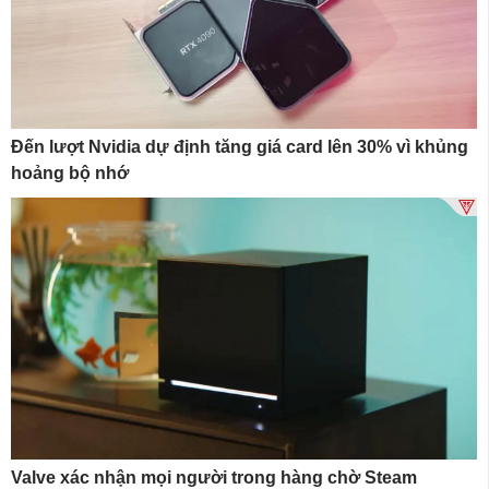
Đến lượt Nvidia dự định tăng giá card lên 30% vì khủng
hoảng bộ nhớ
Valve xác nhận mọi người trong hàng chờ Steam