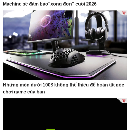
Machine sẽ đảm bảo”xong đơn” cuối 2026
Những món dưới 100$ không thể thiếu để hoàn tất góc
chơi game của bạn