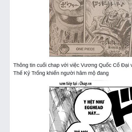
Thông tin cuối chap với việc Vương Quốc Cổ Đại và
Thế Kỷ Trống khiến người hâm mộ đang