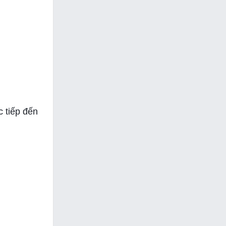
c tiếp đến