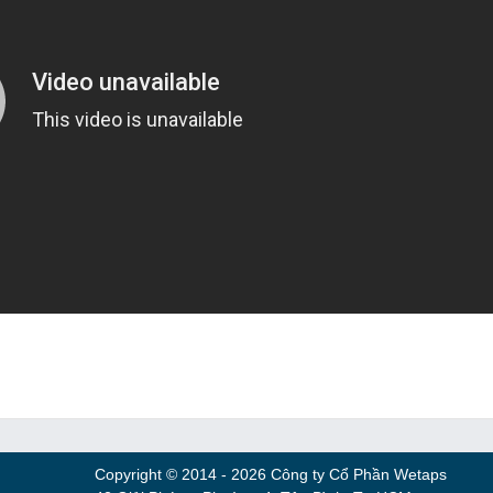
Copyright © 2014 - 2026 Công ty Cổ Phần Wetaps