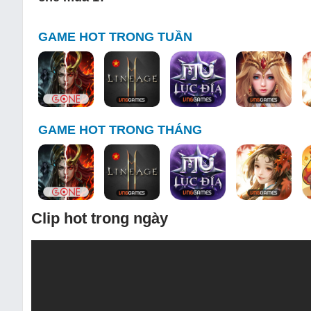
GAME HOT TRONG TUẦN
GAME HOT TRONG THÁNG
Clip hot trong ngày