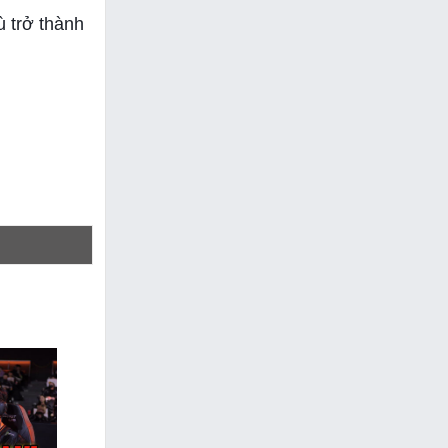
 trở thành