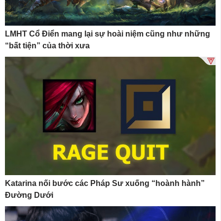
LMHT Cổ Điển mang lại sự hoài niệm cũng như những
“bất tiện” của thời xưa
Katarina nối bước các Pháp Sư xuống “hoành hành”
Đường Dưới