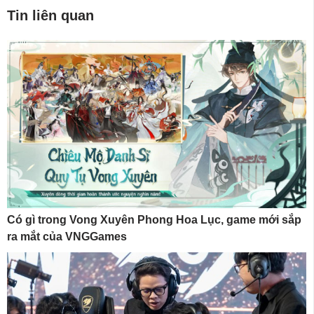
Tin liên quan
Có gì trong Vong Xuyên Phong Hoa Lục, game mới sắp
ra mắt của VNGGames