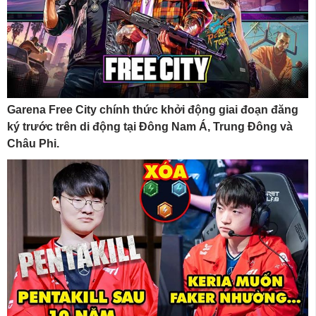
Garena Free City chính thức khởi động giai đoạn đăng
ký trước trên di động tại Đông Nam Á, Trung Đông và
Châu Phi.