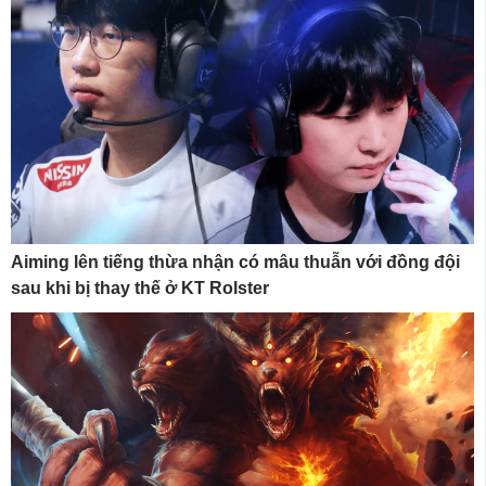
Aiming lên tiếng thừa nhận có mâu thuẫn với đồng đội
sau khi bị thay thế ở KT Rolster