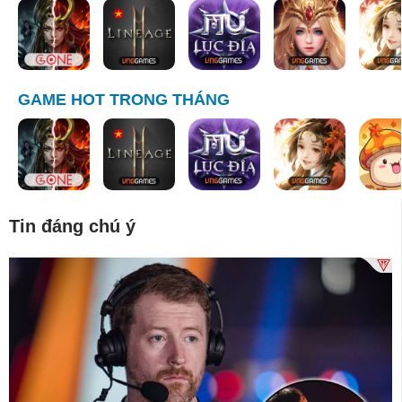
GAME HOT TRONG THÁNG
Tin đáng chú ý