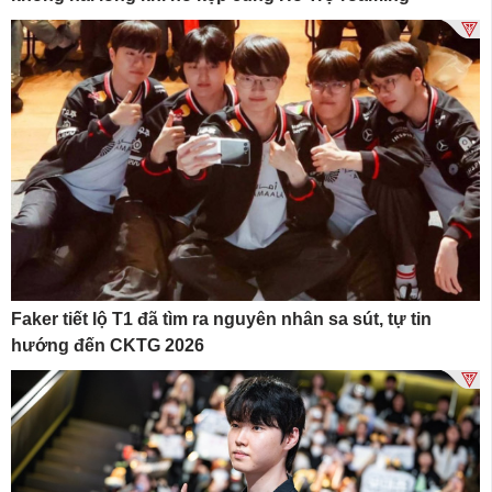
Faker tiết lộ T1 đã tìm ra nguyên nhân sa sút, tự tin
hướng đến CKTG 2026