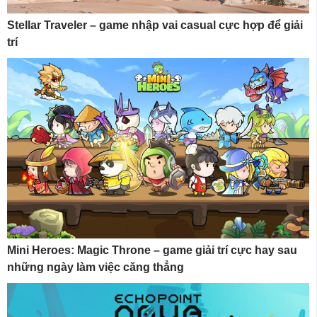
Stellar Traveler – game nhập vai casual cực hợp để giải
trí
Mini Heroes: Magic Throne – game giải trí cực hay sau
những ngày làm việc căng thẳng