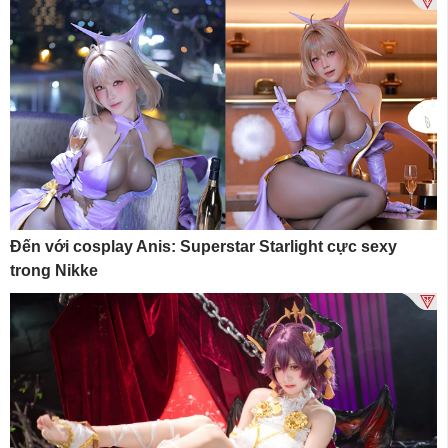
Đến với cosplay Anis: Superstar Starlight cực sexy
trong Nikke