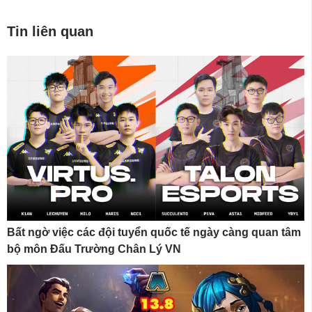
Tin liên quan
Bất ngờ việc các đội tuyển quốc tế ngày càng quan tâm
bộ môn Đấu Trường Chân Lý VN