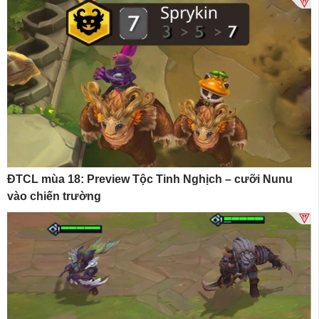
ĐTCL mùa 18: Preview Tộc Tinh Nghịch – cưỡi Nunu
vào chiến trường