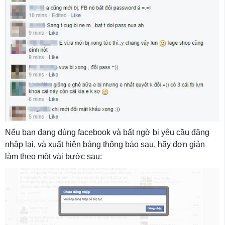
Nếu bạn đang dùng facebook và bất ngờ bị yêu cầu đăng
nhập lại, và xuất hiện bảng thông báo sau, hãy đơn giản
làm theo một vài bước sau: