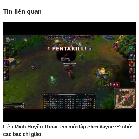
Tin liên quan
Liên Minh Huyền Thoại: em mới tập chơi Vayne ^^ nhờ
các bác chỉ giáo