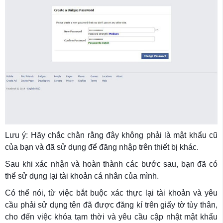
Lưu ý: Hãy chắc chằn rằng đây không phải là mật khẩu cũ
của bạn và đã sử dụng để đăng nhập trên thiết bị khác.
Sau khi xác nhận và hoàn thành các bước sau, bạn đã có
thể sử dụng lại tài khoản cá nhân của mình.
Có thể nói, từ việc bắt buộc xác thực lại tài khoản và yêu
cầu phải sử dụng tên đã được đăng kí trên giấy tờ tùy thân,
cho đến việc khóa tạm thời và yêu cầu cập nhật mật khẩu