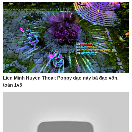
Liên Minh Huyền Thoại: Poppy dạo này bá đạo vồn,
toàn 1v5