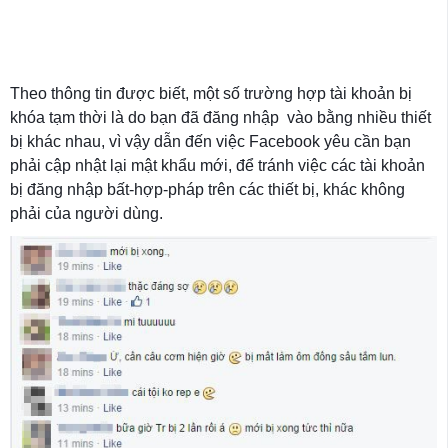
Theo thông tin được biết, một số trường hợp tài khoản bị
khóa tạm thời là do bạn đã đăng nhập vào bằng nhiều thiết
bị khác nhau, vì vậy dẫn đến việc Facebook yêu cần bạn
phải cập nhật lại mật khẩu mới, để tránh việc các tài khoản
bị đăng nhập bất-hợp-pháp trên các thiết bị, khác không
phải của người dùng.