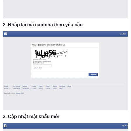
2. Nhập lại mã captcha theo yêu cầu
3. Cập nhật mật khẩu mới