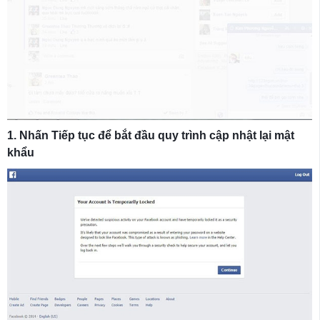
1. Nhấn Tiếp tục để bắt đầu quy trình cập nhật lại mật
khẩu