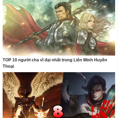
TOP 10 người cha vĩ đại nhất trong Liên Minh Huyền
Thoại