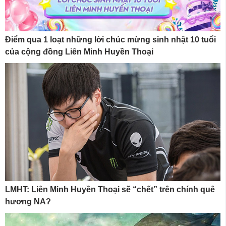
Điểm qua 1 loạt những lời chúc mừng sinh nhật 10 tuổi
của cộng đồng Liên Minh Huyền Thoại
LMHT: Liên Minh Huyền Thoại sẽ “chết” trên chính quê
hương NA?