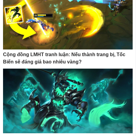
Cộng đồng LMHT tranh luận: Nếu thành trang bị, Tốc
Biến sẽ đáng giá bao nhiêu vàng?