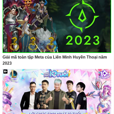
Giải mã toàn tập Meta của Liên Minh Huyền Thoại năm
2023