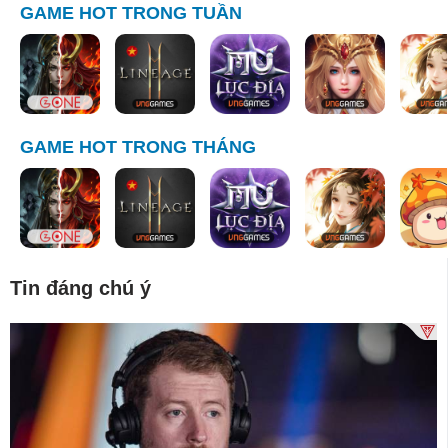
GAME HOT TRONG TUẦN
GAME HOT TRONG THÁNG
Tin đáng chú ý